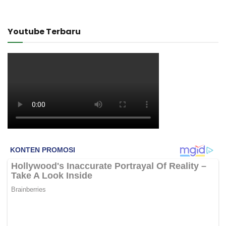
Youtube Terbaru