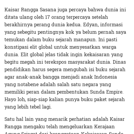
Kaisar Rangga Sasana juga percaya bahwa dunia ini
ditata ulang oleh 17 orang terpercaya setelah
berakhirnya perang dunia kedua. Edyan, informasi
yang sebegitu pentingnya kok ya belum pernah saya
temukan dalam buku sejarah manapun. Ini pasti
konstipasi elit global untuk menyesatkan warga
dunia. Elit global jelas tidak ingin kekaisaran yang
begitu megah ini terekspos masyarakat dunia. Dinas
pendidikan harus segera mengubah isi buku sejarah
agar anak-anak bangga menjadi anak Indonesia
yang notabene adalah salah satu negara yang
memiliki peran dalam pembentukan Sunda Empire.
Hayo loh, siap-siap kalian punya buku paket sejarah
yang lebih tebel lagi.
Satu hal lain yang menarik perhatian adalah Kaisar
Rangga mengaku telah mengeluarkan Kerajaan