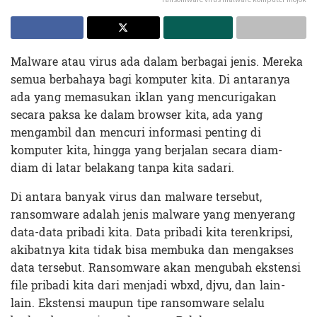
Malware atau virus ada dalam berbagai jenis. Mereka
semua berbahaya bagi komputer kita. Di antaranya
ada yang memasukan iklan yang mencurigakan
secara paksa ke dalam browser kita, ada yang
mengambil dan mencuri informasi penting di
komputer kita, hingga yang berjalan secara diam-
diam di latar belakang tanpa kita sadari.
Di antara banyak virus dan malware tersebut,
ransomware adalah jenis malware yang menyerang
data-data pribadi kita. Data pribadi kita terenkripsi,
akibatnya kita tidak bisa membuka dan mengakses
data tersebut. Ransomware akan mengubah ekstensi
file pribadi kita dari menjadi wbxd, djvu, dan lain-
lain. Ekstensi maupun tipe ransomware selalu