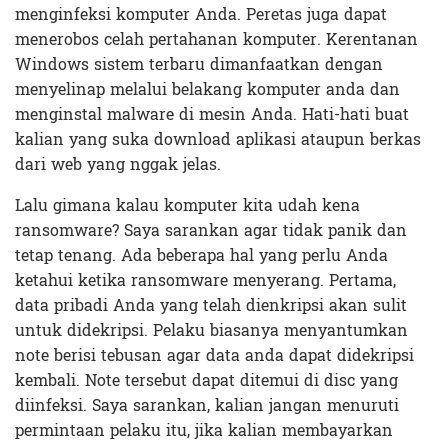
menginfeksi komputer Anda. Peretas juga dapat
menerobos celah pertahanan komputer. Kerentanan
Windows sistem terbaru dimanfaatkan dengan
menyelinap melalui belakang komputer anda dan
menginstal malware di mesin Anda. Hati-hati buat
kalian yang suka download aplikasi ataupun berkas
dari web yang nggak jelas.
Lalu gimana kalau komputer kita udah kena
ransomware? Saya sarankan agar tidak panik dan
tetap tenang. Ada beberapa hal yang perlu Anda
ketahui ketika ransomware menyerang. Pertama,
data pribadi Anda yang telah dienkripsi akan sulit
untuk didekripsi. Pelaku biasanya menyantumkan
note berisi tebusan agar data anda dapat didekripsi
kembali. Note tersebut dapat ditemui di disc yang
diinfeksi. Saya sarankan, kalian jangan menuruti
permintaan pelaku itu, jika kalian membayarkan