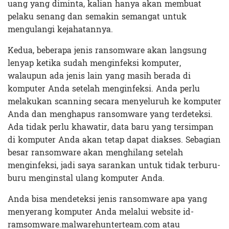
uang yang diminta, kalian hanya akan membuat
pelaku senang dan semakin semangat untuk
mengulangi kejahatannya.
Kedua, beberapa jenis ransomware akan langsung
lenyap ketika sudah menginfeksi komputer,
walaupun ada jenis lain yang masih berada di
komputer Anda setelah menginfeksi. Anda perlu
melakukan scanning secara menyeluruh ke komputer
Anda dan menghapus ransomware yang terdeteksi.
Ada tidak perlu khawatir, data baru yang tersimpan
di komputer Anda akan tetap dapat diakses. Sebagian
besar ransomware akan menghilang setelah
menginfeksi, jadi saya sarankan untuk tidak terburu-
buru menginstal ulang komputer Anda.
Anda bisa mendeteksi jenis ransomware apa yang
menyerang komputer Anda melalui website id-
ramsomware.malwarehunterteam.com atau