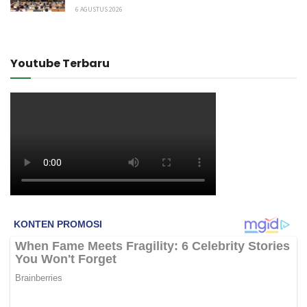
6 AGUSTUS 2026
Youtube Terbaru