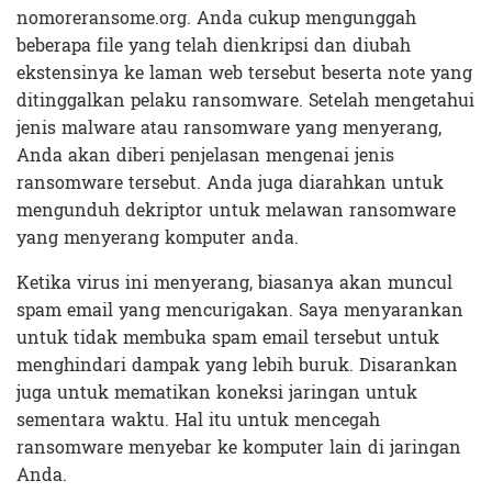
nomoreransome.org. Anda cukup mengunggah
beberapa file yang telah dienkripsi dan diubah
ekstensinya ke laman web tersebut beserta note yang
ditinggalkan pelaku ransomware. Setelah mengetahui
jenis malware atau ransomware yang menyerang,
Anda akan diberi penjelasan mengenai jenis
ransomware tersebut. Anda juga diarahkan untuk
mengunduh dekriptor untuk melawan ransomware
yang menyerang komputer anda.
Ketika virus ini menyerang, biasanya akan muncul
spam email yang mencurigakan. Saya menyarankan
untuk tidak membuka spam email tersebut untuk
menghindari dampak yang lebih buruk. Disarankan
juga untuk mematikan koneksi jaringan untuk
sementara waktu. Hal itu untuk mencegah
ransomware menyebar ke komputer lain di jaringan
Anda.