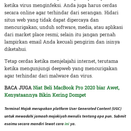
ketika virus menginfeksi. Anda juga harus cerdas
secara online agar terhindar dari serangan. Hidari
situs web yang tidak dapat dipercaya dan
mencurigakan; unduh software, media, atau aplikasi
dari market place resmi; selain itu jangan pernah
lampirkan email Anda kecuali pengirim dan isinya
diketahui.
Tetap cerdas ketika menjelajahi internet, terutama
ketika mengunjungi deepweb yang mencurigakan
agar terhindar dari malware dan virus.
BACA JUGA
Niat Beli MacBook Pro 2020 biar Awet,
Kenyataannya Bikin Kering Dompet
Terminal Mojok merupakan platform User Generated Content (UGC)
untuk mewadahi jamaah mojokiyah menulis tentang apa pun. Submit
esaimu secara mandiri lewat cara
ini
ya.