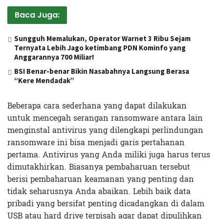
Baca Juga:
Sungguh Memalukan, Operator Warnet 3 Ribu Sejam
Ternyata Lebih Jago ketimbang PDN Kominfo yang
Anggarannya 700 Miliar!
BSI Benar-benar Bikin Nasabahnya Langsung Berasa
“Kere Mendadak”
Beberapa cara sederhana yang dapat dilakukan
untuk mencegah serangan ransomware antara lain
menginstal antivirus yang dilengkapi perlindungan
ransomware ini bisa menjadi garis pertahanan
pertama. Antivirus yang Anda miliki juga harus terus
dimutakhirkan. Biasanya pembaharuan tersebut
berisi pembaharuan keamanan yang penting dan
tidak seharusnya Anda abaikan. Lebih baik data
pribadi yang bersifat penting dicadangkan di dalam
USB atau hard drive terpisah agar dapat dipulihkan