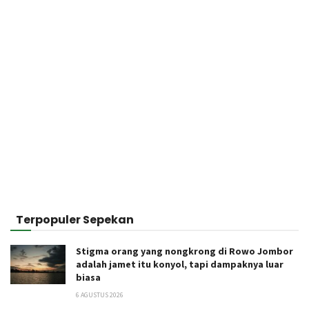
Terpopuler Sepekan
Stigma orang yang nongkrong di Rowo Jombor
adalah jamet itu konyol, tapi dampaknya luar
biasa
6 AGUSTUS 2026