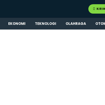
KIRI
EKONOMI
TEKNOLOGI
OLAHRAGA
OTO