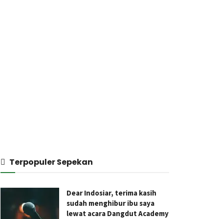
Terpopuler Sepekan
Dear Indosiar, terima kasih
sudah menghibur ibu saya
lewat acara Dangdut Academy