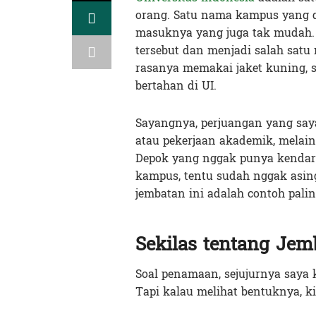
orang. Satu nama kampus yang di
masuknya yang juga tak mudah. 
tersebut dan menjadi salah sat
rasanya memakai jaket kuning, 
bertahan di UI.
Sayangnya, perjuangan yang say
atau pekerjaan akademik, melain
Depok yang nggak punya kendara
kampus, tentu sudah nggak asin
jembatan ini adalah contoh palin
Sekilas tentang Jem
Soal penamaan, sejujurnya say
Tapi kalau melihat bentuknya, k