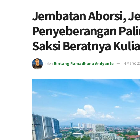
Jembatan Aborsi, 
Penyeberangan Pali
Saksi Beratnya Kulia
oleh
Bintang Ramadhana Andyanto
4 Maret 2