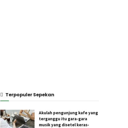
Terpopuler Sepekan
Akulah pengunjung kafe yang
terganggu itu gara-gara
musik yang disetel keras-