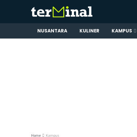
NUSANTARA
KULINER
KAMPUS
Home
Kampus