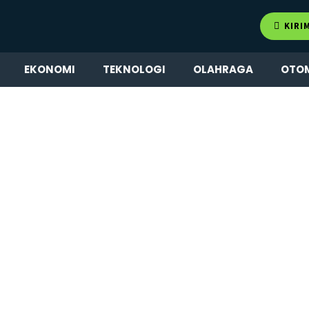
KIRI
EKONOMI
TEKNOLOGI
OLAHRAGA
OTO