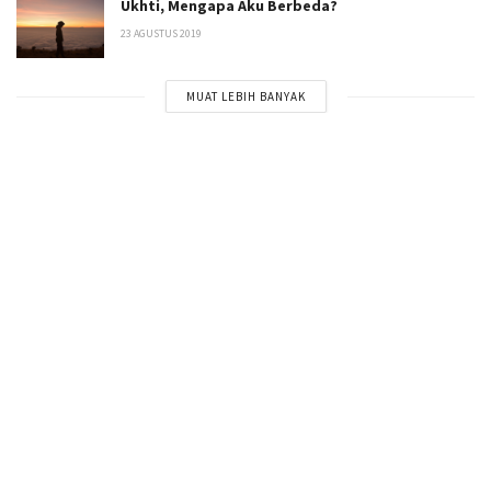
Ukhti, Mengapa Aku Berbeda?
23 AGUSTUS 2019
MUAT LEBIH BANYAK