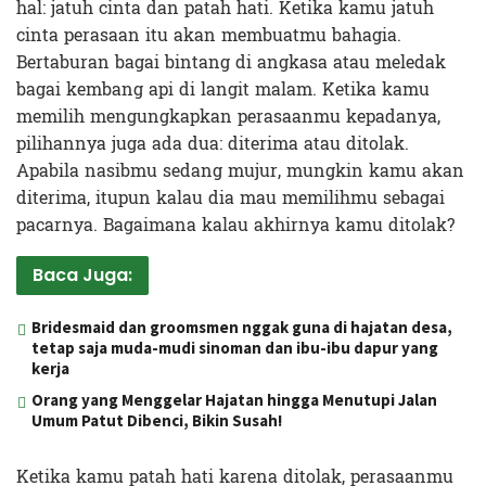
hal: jatuh cinta dan patah hati. Ketika kamu jatuh
cinta perasaan itu akan membuatmu bahagia.
Bertaburan bagai bintang di angkasa atau meledak
bagai kembang api di langit malam. Ketika kamu
memilih mengungkapkan perasaanmu kepadanya,
pilihannya juga ada dua: diterima atau ditolak.
Apabila nasibmu sedang mujur, mungkin kamu akan
diterima, itupun kalau dia mau memilihmu sebagai
pacarnya. Bagaimana kalau akhirnya kamu ditolak?
Baca Juga:
Bridesmaid dan groomsmen nggak guna di hajatan desa,
tetap saja muda-mudi sinoman dan ibu-ibu dapur yang
kerja
Orang yang Menggelar Hajatan hingga Menutupi Jalan
Umum Patut Dibenci, Bikin Susah!
Ketika kamu patah hati karena ditolak, perasaanmu