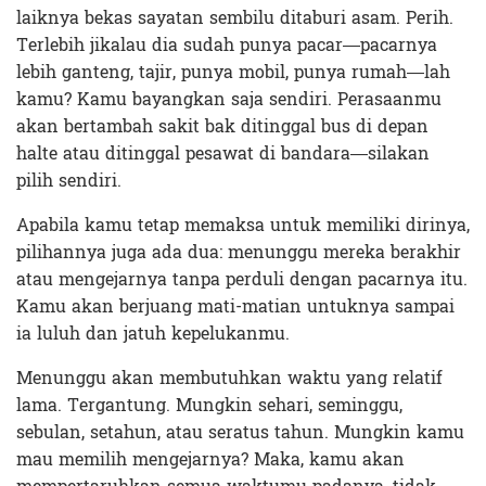
laiknya bekas sayatan sembilu ditaburi asam. Perih.
Terlebih jikalau dia sudah punya pacar—pacarnya
lebih ganteng, tajir, punya mobil, punya rumah—lah
kamu? Kamu bayangkan saja sendiri. Perasaanmu
akan bertambah sakit bak ditinggal bus di depan
halte atau ditinggal pesawat di bandara—silakan
pilih sendiri.
Apabila kamu tetap memaksa untuk memiliki dirinya,
pilihannya juga ada dua: menunggu mereka berakhir
atau mengejarnya tanpa perduli dengan pacarnya itu.
Kamu akan berjuang mati-matian untuknya sampai
ia luluh dan jatuh kepelukanmu.
Menunggu akan membutuhkan waktu yang relatif
lama. Tergantung. Mungkin sehari, seminggu,
sebulan, setahun, atau seratus tahun. Mungkin kamu
mau memilih mengejarnya? Maka, kamu akan