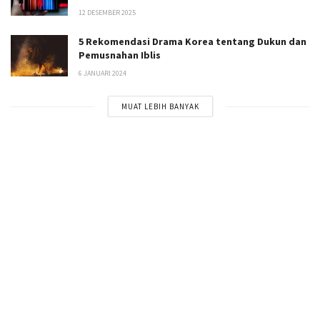
12 DESEMBER 2025
5 Rekomendasi Drama Korea tentang Dukun dan
Pemusnahan Iblis
6 JANUARI 2024
MUAT LEBIH BANYAK