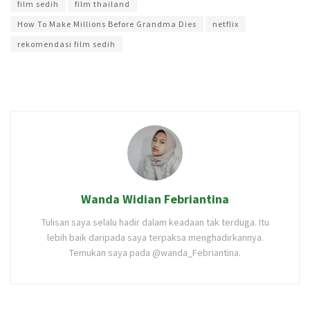
film sedih
film thailand
How To Make Millions Before Grandma Dies
netflix
rekomendasi film sedih
Wanda Widian Febriantina
Tulisan saya selalu hadir dalam keadaan tak terduga. Itu
lebih baik daripada saya terpaksa menghadirkannya.
Temukan saya pada @wanda_Febriantina.