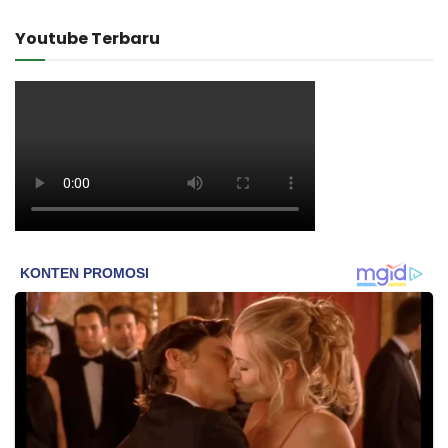
Youtube Terbaru