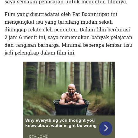
saya semakin penasaran untuk menonton filmnya.
Film yang disutradarai oleh Pat Boonnitipat ini
mengangkat isu yang terbilang mudah sekali
dianggap relate oleh penonton. Dalam film berdurasi
2 jam 6 menit ini, saya menemukan banyak pelajaran
dan tangisan berharga. Minimal beberapa lembar tisu
jadi pelengkap dalam film ini.