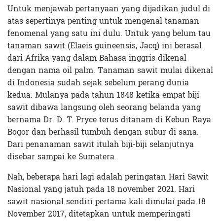
Untuk menjawab pertanyaan yang dijadikan judul di
atas sepertinya penting untuk mengenal tanaman
fenomenal yang satu ini dulu. Untuk yang belum tau
tanaman sawit (Elaeis guineensis, Jacq) ini berasal
dari Afrika yang dalam Bahasa inggris dikenal
dengan nama oil palm. Tanaman sawit mulai dikenal
di Indonesia sudah sejak sebelum perang dunia
kedua. Mulanya pada tahun 1848 ketika empat biji
sawit dibawa langsung oleh seorang belanda yang
bernama Dr. D. T. Pryce terus ditanam di Kebun Raya
Bogor dan berhasil tumbuh dengan subur di sana.
Dari penanaman sawit itulah biji-biji selanjutnya
disebar sampai ke Sumatera.
Nah, beberapa hari lagi adalah peringatan Hari Sawit
Nasional yang jatuh pada 18 november 2021. Hari
sawit nasional sendiri pertama kali dimulai pada 18
November 2017, ditetapkan untuk memperingati