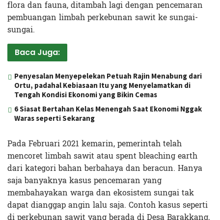
flora dan fauna, ditambah lagi dengan pencemaran
pembuangan limbah perkebunan sawit ke sungai-
sungai.
Baca Juga:
Penyesalan Menyepelekan Petuah Rajin Menabung dari
Ortu, padahal Kebiasaan Itu yang Menyelamatkan di
Tengah Kondisi Ekonomi yang Bikin Cemas
6 Siasat Bertahan Kelas Menengah Saat Ekonomi Nggak
Waras seperti Sekarang
Pada Februari 2021 kemarin, pemerintah telah
mencoret limbah sawit atau spent bleaching earth
dari kategori bahan berbahaya dan beracun. Hanya
saja banyaknya kasus pencemaran yang
membahayakan warga dan ekosistem sungai tak
dapat dianggap angin lalu saja. Contoh kasus seperti
di perkebunan sawit yang berada di Desa Barakkang,