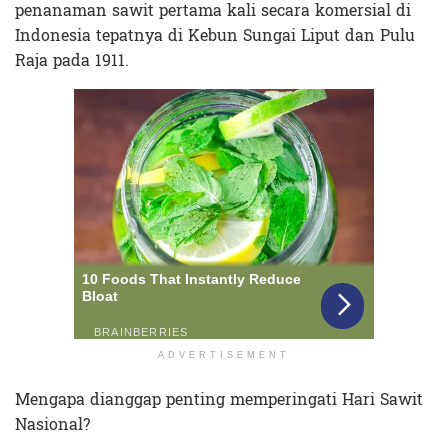
penanaman sawit pertama kali secara komersial di
Indonesia tepatnya di Kebun Sungai Liput dan Pulu
Raja pada 1911.
ADVERTISEMENT
Mengapa dianggap penting memperingati Hari Sawit
Nasional?