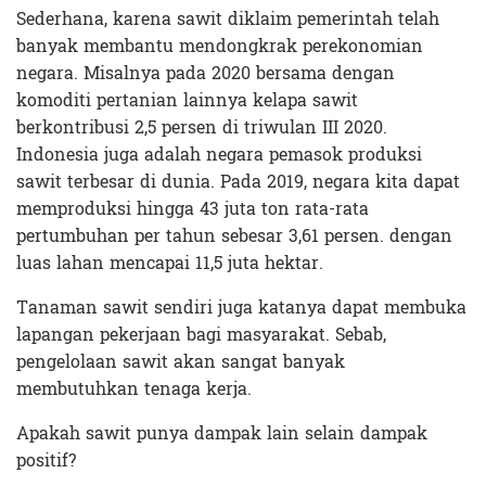
Sederhana, karena sawit diklaim pemerintah telah
banyak membantu mendongkrak perekonomian
negara. Misalnya pada 2020 bersama dengan
komoditi pertanian lainnya kelapa sawit
berkontribusi 2,5 persen di triwulan III 2020.
Indonesia juga adalah negara pemasok produksi
sawit terbesar di dunia. Pada 2019, negara kita dapat
memproduksi hingga 43 juta ton rata-rata
pertumbuhan per tahun sebesar 3,61 persen. dengan
luas lahan mencapai 11,5 juta hektar.
Tanaman sawit sendiri juga katanya dapat membuka
lapangan pekerjaan bagi masyarakat. Sebab,
pengelolaan sawit akan sangat banyak
membutuhkan tenaga kerja.
Apakah sawit punya dampak lain selain dampak
positif?