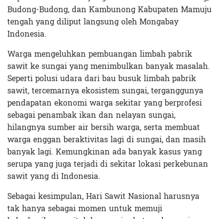
Budong-Budong, dan Kambunong Kabupaten Mamuju
tengah yang diliput langsung oleh Mongabay
Indonesia.
Warga mengeluhkan pembuangan limbah pabrik
sawit ke sungai yang menimbulkan banyak masalah.
Seperti polusi udara dari bau busuk limbah pabrik
sawit, tercemarnya ekosistem sungai, terganggunya
pendapatan ekonomi warga sekitar yang berprofesi
sebagai penambak ikan dan nelayan sungai,
hilangnya sumber air bersih warga, serta membuat
warga enggan beraktivitas lagi di sungai, dan masih
banyak lagi. Kemungkinan ada banyak kasus yang
serupa yang juga terjadi di sekitar lokasi perkebunan
sawit yang di Indonesia.
Sebagai kesimpulan, Hari Sawit Nasional harusnya
tak hanya sebagai momen untuk memuji