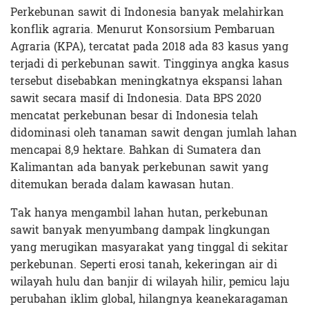
Perkebunan sawit di Indonesia banyak melahirkan
konflik agraria. Menurut Konsorsium Pembaruan
Agraria (KPA), tercatat pada 2018 ada 83 kasus yang
terjadi di perkebunan sawit. Tingginya angka kasus
tersebut disebabkan meningkatnya ekspansi lahan
sawit secara masif di Indonesia. Data BPS 2020
mencatat perkebunan besar di Indonesia telah
didominasi oleh tanaman sawit dengan jumlah lahan
mencapai 8,9 hektare. Bahkan di Sumatera dan
Kalimantan ada banyak perkebunan sawit yang
ditemukan berada dalam kawasan hutan.
Tak hanya mengambil lahan hutan, perkebunan
sawit banyak menyumbang dampak lingkungan
yang merugikan masyarakat yang tinggal di sekitar
perkebunan. Seperti erosi tanah, kekeringan air di
wilayah hulu dan banjir di wilayah hilir, pemicu laju
perubahan iklim global, hilangnya keanekaragaman