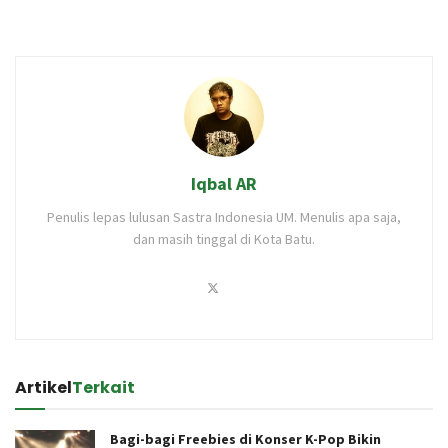
Iqbal AR
Penulis lepas lulusan Sastra Indonesia UM. Menulis apa saja,
dan masih tinggal di Kota Batu.
Artikel
Terkait
Bagi-bagi Freebies di Konser K-Pop Bikin