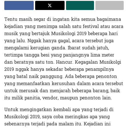
Tentu masih segar di ingatan kita semua bagaimana
kejadian yang menimpa salah satu festival atau acara
musik yang bertajuk Musikologi 2019 beberapa hari
yang lalu. Nggak hanya gagal, acara tersebut juga
mengalami kerugian ganda. Ibarat sudah jatuh,
tertimpa tangga besi yang panjangnya lima meter
dan beratnya satu ton. Hancur. Kegagalan Musikolgi
2019 nggak hanya sekadar beberapa penampilnya
yang batal naik panggung. Ada beberapa penonton
yang memanfaatkan kerusuhan dalam acara tersebut
untuk merusak dan menjarah beberapa barang, baik
itu milik panitia, vendor, maupun penonton lain.
Untuk mengingatkan kembali apa yang terjadi di
Musikologi 2019, saya coba meringkas apa yang
sebenarnya terjadi pada malam itu. Kejadian ini