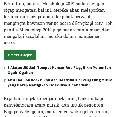
Beruntung panitia Musikologi 2019 sudah dengan
sigap mengatasi hal ini. Mereka akan melaporkan
kejadian ini (penjarahan) ke pihak berwajib,
mengingat kawasan venue acara dilengkapi cctv. Toh
panitia Musikologi 2019 juga sudah minta maaf, dan
mengakui kesalahan mereka dalam manajemen
acara.
Baca Juga:
3 Alasan JIS Jadi Tempat Konser Red Flag, Bikin Penonton
Ogah-Ogahan
Aksi Liar Sok Rock n Roll dan Destruktif di Panggung Musik
yang Kerap Merugikan Tidak Bisa Dibenarkan!
Kejadian ini jelas menjadi pelajaran, baik itu bagi
penyelenggara acara musik, dan untuk penonton.
Bagi penyelenggara, manajemen waktu jelas penting