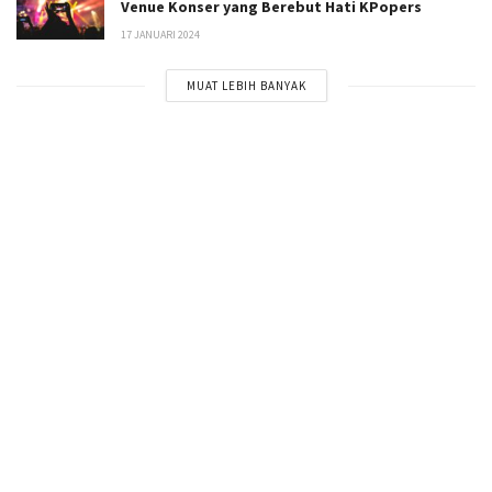
Venue Konser yang Berebut Hati KPopers
17 JANUARI 2024
MUAT LEBIH BANYAK