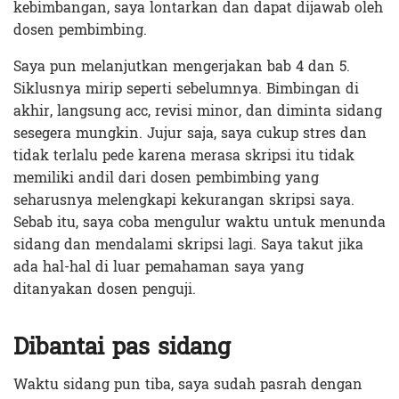
kebimbangan, saya lontarkan dan dapat dijawab oleh
dosen pembimbing.
Saya pun melanjutkan mengerjakan bab 4 dan 5.
Siklusnya mirip seperti sebelumnya. Bimbingan di
akhir, langsung acc, revisi minor, dan diminta sidang
sesegera mungkin. Jujur saja, saya cukup stres dan
tidak terlalu pede karena merasa skripsi itu tidak
memiliki andil dari dosen pembimbing yang
seharusnya melengkapi kekurangan skripsi saya.
Sebab itu, saya coba mengulur waktu untuk menunda
sidang dan mendalami skripsi lagi. Saya takut jika
ada hal-hal di luar pemahaman saya yang
ditanyakan dosen penguji.
Dibantai pas sidang
Waktu sidang pun tiba, saya sudah pasrah dengan