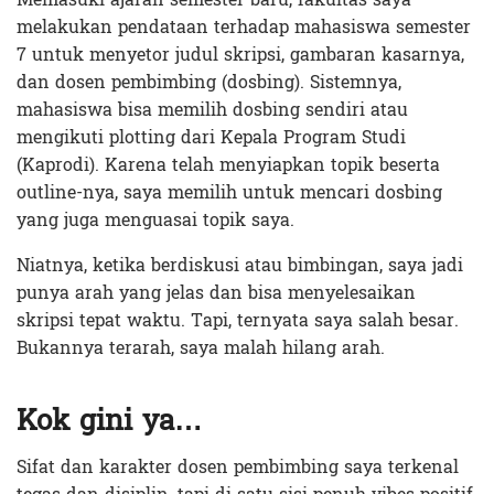
melakukan pendataan terhadap mahasiswa semester
7 untuk menyetor judul skripsi, gambaran kasarnya,
dan dosen pembimbing (dosbing). Sistemnya,
mahasiswa bisa memilih dosbing sendiri atau
mengikuti plotting dari Kepala Program Studi
(Kaprodi). Karena telah menyiapkan topik beserta
outline-nya, saya memilih untuk mencari dosbing
yang juga menguasai topik saya.
Niatnya, ketika berdiskusi atau bimbingan, saya jadi
punya arah yang jelas dan bisa menyelesaikan
skripsi tepat waktu. Tapi, ternyata saya salah besar.
Bukannya terarah, saya malah hilang arah.
Kok gini ya…
Sifat dan karakter dosen pembimbing saya terkenal