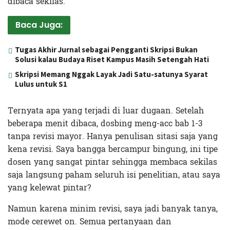
dibaca sekilas.
Baca Juga:
Tugas Akhir Jurnal sebagai Pengganti Skripsi Bukan
Solusi kalau Budaya Riset Kampus Masih Setengah Hati
Skripsi Memang Nggak Layak Jadi Satu-satunya Syarat
Lulus untuk S1
Ternyata apa yang terjadi di luar dugaan. Setelah
beberapa menit dibaca, dosbing meng-acc bab 1-3
tanpa revisi mayor. Hanya penulisan sitasi saja yang
kena revisi. Saya bangga bercampur bingung, ini tipe
dosen yang sangat pintar sehingga membaca sekilas
saja langsung paham seluruh isi penelitian, atau saya
yang kelewat pintar?
Namun karena minim revisi, saya jadi banyak tanya,
mode cerewet on. Semua pertanyaan dan