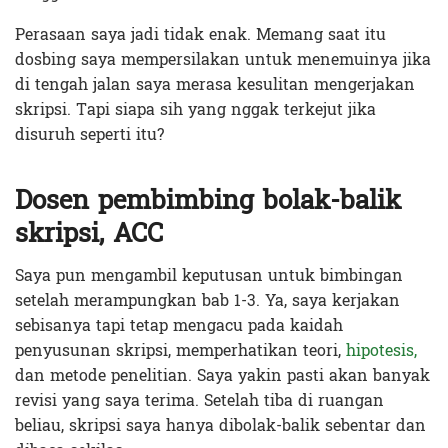
Perasaan saya jadi tidak enak. Memang saat itu
dosbing saya mempersilakan untuk menemuinya jika
di tengah jalan saya merasa kesulitan mengerjakan
skripsi. Tapi siapa sih yang nggak terkejut jika
disuruh seperti itu?
Dosen pembimbing bolak-balik
skripsi, ACC
Saya pun mengambil keputusan untuk bimbingan
setelah merampungkan bab 1-3. Ya, saya kerjakan
sebisanya tapi tetap mengacu pada kaidah
penyusunan skripsi, memperhatikan teori,
hipotesis,
dan metode penelitian. Saya yakin pasti akan banyak
revisi yang saya terima. Setelah tiba di ruangan
beliau, skripsi saya hanya dibolak-balik sebentar dan