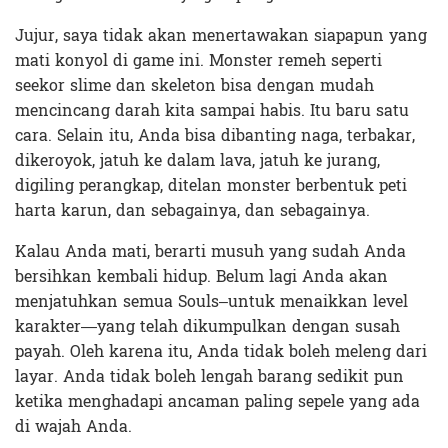
Jujur, saya tidak akan menertawakan siapapun yang
mati konyol di game ini. Monster remeh seperti
seekor slime dan skeleton bisa dengan mudah
mencincang darah kita sampai habis. Itu baru satu
cara. Selain itu, Anda bisa dibanting naga, terbakar,
dikeroyok, jatuh ke dalam lava, jatuh ke jurang,
digiling perangkap, ditelan monster berbentuk peti
harta karun, dan sebagainya, dan sebagainya.
Kalau Anda mati, berarti musuh yang sudah Anda
bersihkan kembali hidup. Belum lagi Anda akan
menjatuhkan semua Souls–untuk menaikkan level
karakter—yang telah dikumpulkan dengan susah
payah. Oleh karena itu, Anda tidak boleh meleng dari
layar. Anda tidak boleh lengah barang sedikit pun
ketika menghadapi ancaman paling sepele yang ada
di wajah Anda.