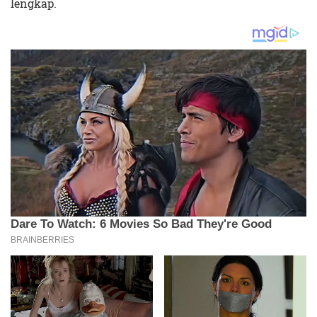
lengkap.