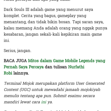
Dark Souls III adalah game yang menurut saya
komplet. Cerita yang bagus, gameplay yang
menantang, dan tidak bikin bosan. Tapi saran saya,
kalau memang Anda adalah orang yang nggak punya
kesabaran, jangan sekali-kali kepikiran main game
ini.
Serius, jangan.
BACA JUGA
Mitos dalam Game Mobile Legends yang
Pernah Saya Percaya
dan tulisan
Nurfathi
Robi
lainnya.
Terminal Mojok merupakan platform User Generated
Content (UGC) untuk mewadahi jamaah mojokiyah
menulis tentang apa pun. Submit esaimu secara
mandiri lewat cara
ini
ya.