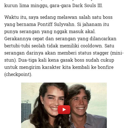
kurun lima minggu, gara-gara Dark Souls III.
Waktu itu, saya sedang melawan salah satu boss
yang bernama Pontiff Sulyvahn. Si jahanam itu
punya serangan yang nggak masuk akal.
Gerakannya cepat dan serangan yang dilancarkan
bertubi-tubi seolah tidak memiliki cooldown. Satu
serangan darinya akan memberi status stagger (mini-
stun). Dua-tiga kali kena gasak boss sudah cukup
untuk mengirim karakter kita kembali ke bonfire
(checkpoint).