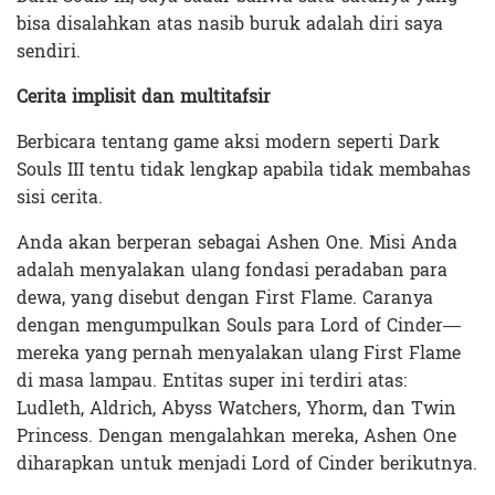
bisa disalahkan atas nasib buruk adalah diri saya
sendiri.
Cerita implisit dan multitafsir
Berbicara tentang game aksi modern seperti Dark
Souls III tentu tidak lengkap apabila tidak membahas
sisi cerita.
Anda akan berperan sebagai Ashen One. Misi Anda
adalah menyalakan ulang fondasi peradaban para
dewa, yang disebut dengan First Flame. Caranya
dengan mengumpulkan Souls para Lord of Cinder—
mereka yang pernah menyalakan ulang First Flame
di masa lampau. Entitas super ini terdiri atas:
Ludleth, Aldrich, Abyss Watchers, Yhorm, dan Twin
Princess. Dengan mengalahkan mereka, Ashen One
diharapkan untuk menjadi Lord of Cinder berikutnya.