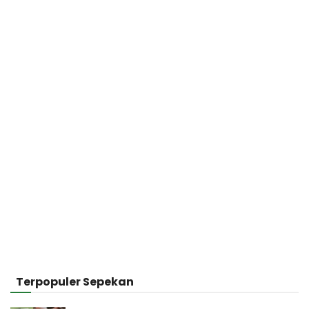
Terpopuler Sepekan