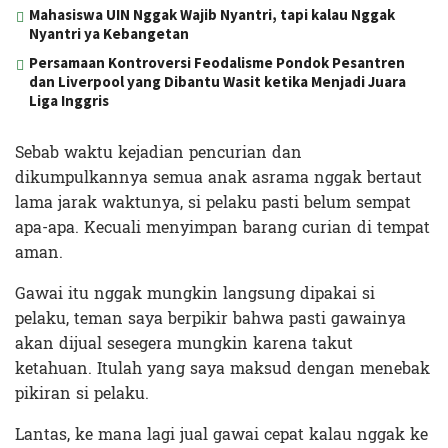
Mahasiswa UIN Nggak Wajib Nyantri, tapi kalau Nggak
Nyantri ya Kebangetan
Persamaan Kontroversi Feodalisme Pondok Pesantren
dan Liverpool yang Dibantu Wasit ketika Menjadi Juara
Liga Inggris
Sebab waktu kejadian pencurian dan
dikumpulkannya semua anak asrama nggak bertaut
lama jarak waktunya, si pelaku pasti belum sempat
apa-apa. Kecuali menyimpan barang curian di tempat
aman.
Gawai itu nggak mungkin langsung dipakai si
pelaku, teman saya berpikir bahwa pasti gawainya
akan dijual sesegera mungkin karena takut
ketahuan. Itulah yang saya maksud dengan menebak
pikiran si pelaku.
Lantas, ke mana lagi jual gawai cepat kalau nggak ke