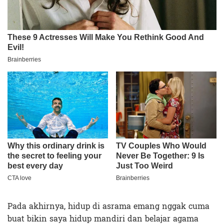
Pada akhirnya, hidup di asrama emang nggak cuma
buat bikin saya hidup mandiri dan belajar agama