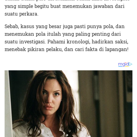
yang simple begitu buat menemukan jawaban dari
suatu perkara.
Sebab, kasus yang besar juga pasti punya pola, dan
menemukan pola itulah yang paling penting dari
suatu investigasi. Pahami kronologi, hadirkan saksi,
menebak pikiran pelaku, dan cari fakta di lapangan!