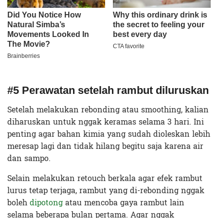
#5 Perawatan setelah rambut diluruskan
Setelah melakukan rebonding atau smoothing, kalian
diharuskan untuk nggak keramas selama 3 hari. Ini
penting agar bahan kimia yang sudah dioleskan lebih
meresap lagi dan tidak hilang begitu saja karena air
dan sampo.
Selain melakukan retouch berkala agar efek rambut
lurus tetap terjaga, rambut yang di-rebonding nggak
boleh
dipotong
atau mencoba gaya rambut lain
selama beberapa bulan pertama. Agar nggak