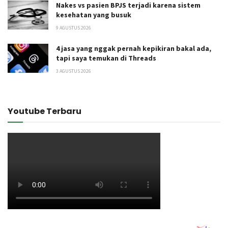
Nakes vs pasien BPJS terjadi karena sistem
kesehatan yang busuk
9 AGUSTUS 2026
4 jasa yang nggak pernah kepikiran bakal ada,
tapi saya temukan di Threads
3 AGUSTUS 2026
Youtube Terbaru