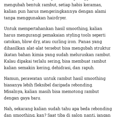
mengubah bentuk rambut, setiap habis keramas,
kalian pun harus mengeringkannya dengan alami
tanpa menggunakan hairdryer.
Untuk mempertahankan hasil smoothing, kalian
harus mengurangi pemakaian styling tools seperti
catokan, blow dry, atau curling iron. Panas yang
dihasilkan alat-alat tersebut bisa mengubah struktur
ikatan bahan kimia yang sudah meluruskan rambut.
Kalau dipakai terlalu sering, bisa membuat rambut
kalian semakin kering, dehidrasi, dan rapuh.
Namun, perawatan untuk rambut hasil smoothing
biasanya lebih fleksibel daripada rebonding.
Misalnya, kalian masih bisa memotong rambut
dengan gaya baru.
Nah, sekarang kalian sudah tahu apa beda rebonding
dan smoothing, kan? Saat tiba di salon nanti, jangan