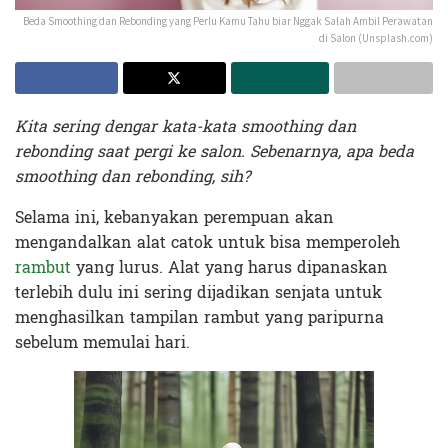
Beda Smoothing dan Rebonding yang Perlu Kamu Tahu biar Nggak Salah Ambil Perawatan
di Salon (Unsplash.com)
Kita sering dengar kata-kata smoothing dan
rebonding saat pergi ke salon. Sebenarnya, apa beda
smoothing dan rebonding, sih?
Selama ini, kebanyakan perempuan akan
mengandalkan alat catok untuk bisa memperoleh
rambut
yang lurus. Alat yang harus dipanaskan
terlebih dulu ini sering dijadikan senjata untuk
menghasilkan tampilan rambut yang paripurna
sebelum memulai hari.