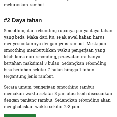
meluruskan rambut.
#2 Daya tahan
Smoothing dan rebonding rupanya punya daya tahan
yang beda. Maka dari itu, sejak awal kalian harus
menyesuaikannya dengan jenis rambut. Meskipun
smoothing membutuhkan waktu pengerjaan yang
lebih lama dari rebonding, perawatan ini hanya
bertahan maksimal 3 bulan. Sedangkan rebonding
bisa bertahan sekitar 7 bulan hingga 1 tahun
tergantung jenis rambut.
Secara umum, pengerjaan smoothing rambut
memakan waktu sekitar 3 jam atau lebih disesuaikan
dengan panjang rambut. Sedangkan rebonding akan
menghabiskan waktu sekitar 2-3 jam.