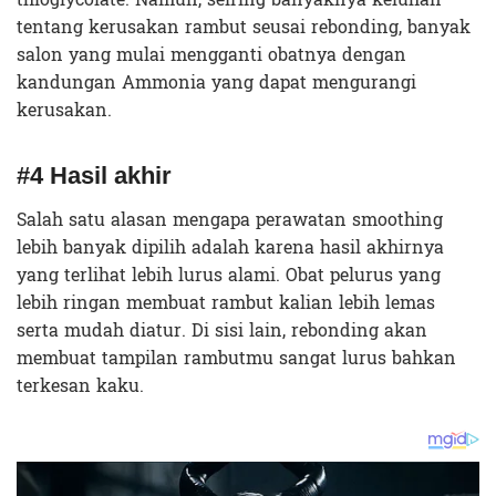
tentang kerusakan rambut seusai rebonding, banyak
salon yang mulai mengganti obatnya dengan
kandungan Ammonia yang dapat mengurangi
kerusakan.
#4 Hasil akhir
Salah satu alasan mengapa perawatan smoothing
lebih banyak dipilih adalah karena hasil akhirnya
yang terlihat lebih lurus alami. Obat pelurus yang
lebih ringan membuat rambut kalian lebih lemas
serta mudah diatur. Di sisi lain, rebonding akan
membuat tampilan rambutmu sangat lurus bahkan
terkesan kaku.