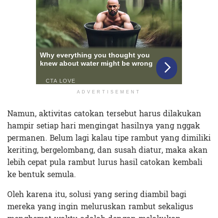
ADVERTISEMENT
Namun, aktivitas catokan tersebut harus dilakukan
hampir setiap hari mengingat hasilnya yang nggak
permanen. Belum lagi kalau tipe rambut yang dimiliki
keriting, bergelombang, dan susah diatur, maka akan
lebih cepat pula rambut lurus hasil catokan kembali
ke bentuk semula.
Oleh karena itu, solusi yang sering diambil bagi
mereka yang ingin meluruskan rambut sekaligus