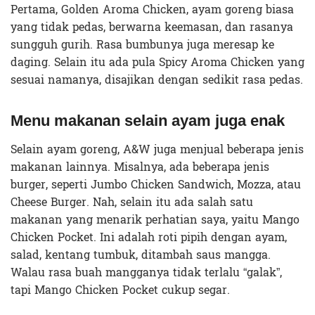
Pertama, Golden Aroma Chicken, ayam goreng biasa
yang tidak pedas, berwarna keemasan, dan rasanya
sungguh gurih. Rasa bumbunya juga meresap ke
daging. Selain itu ada pula Spicy Aroma Chicken yang
sesuai namanya, disajikan dengan sedikit rasa pedas.
Menu m
akanan selain ayam
juga
enak
Selain ayam goreng, A&W juga menjual beberapa jenis
makanan lainnya. Misalnya, ada beberapa jenis
burger, seperti Jumbo Chicken Sandwich, Mozza, atau
Cheese Burger. Nah, selain itu ada salah satu
makanan yang menarik perhatian saya, yaitu Mango
Chicken Pocket. Ini adalah roti pipih dengan ayam,
salad, kentang tumbuk, ditambah saus mangga.
Walau rasa buah mangganya tidak terlalu “galak”,
tapi Mango Chicken Pocket cukup segar.