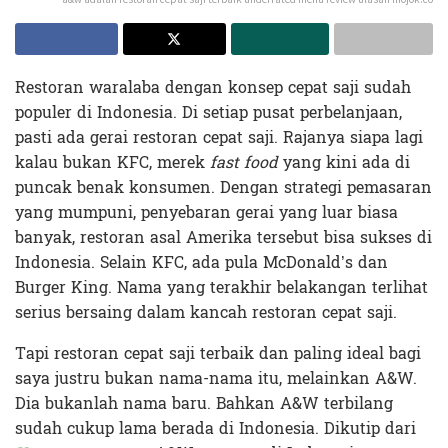
Restoran waralaba dengan konsep cepat saji sudah
populer di Indonesia. Di setiap pusat perbelanjaan,
pasti ada gerai restoran cepat saji. Rajanya siapa lagi
kalau bukan KFC, merek
fast food
yang kini ada di
puncak benak konsumen. Dengan strategi pemasaran
yang mumpuni, penyebaran gerai yang luar biasa
banyak, restoran asal Amerika tersebut bisa sukses di
Indonesia. Selain KFC, ada pula McDonald’s dan
Burger King. Nama yang terakhir belakangan terlihat
serius bersaing dalam kancah restoran cepat saji.
Tapi restoran cepat saji terbaik dan paling ideal bagi
saya justru bukan nama-nama itu, melainkan A&W.
Dia bukanlah nama baru. Bahkan A&W terbilang
sudah cukup lama berada di Indonesia. Dikutip dari