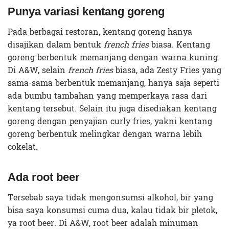
Punya variasi kentang goreng
Pada berbagai restoran, kentang goreng hanya
disajikan dalam bentuk
french fries
biasa
.
Kentang
goreng berbentuk memanjang dengan warna kuning.
Di A&W, selain
french fries
biasa, ada Zesty Fries yang
sama-sama berbentuk memanjang, hanya saja seperti
ada bumbu tambahan yang memperkaya rasa dari
kentang tersebut. Selain itu juga disediakan kentang
goreng dengan penyajian curly fries, yakni kentang
goreng berbentuk melingkar dengan warna lebih
cokelat.
Ada root beer
Tersebab saya tidak mengonsumsi alkohol, bir yang
bisa saya konsumsi cuma dua, kalau tidak bir pletok,
ya root beer. Di A&W, root beer adalah minuman