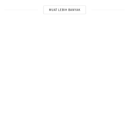
MUAT LEBIH BANYAK