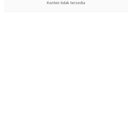
Konten tidak tersedia