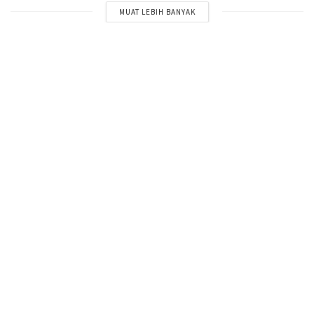
MUAT LEBIH BANYAK