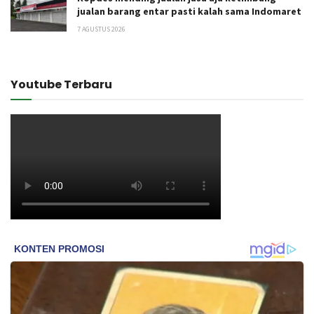
jualan barang entar pasti kalah sama Indomaret
7 AGUSTUS 2026
Youtube Terbaru