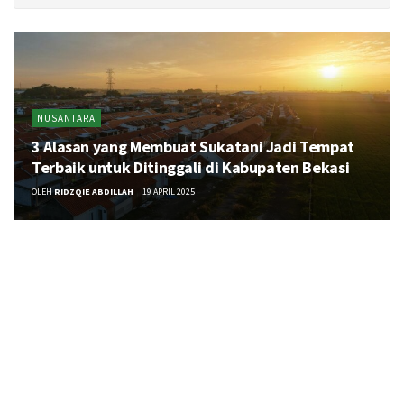
NUSANTARA
3 Alasan yang Membuat Sukatani Jadi Tempat
Terbaik untuk Ditinggali di Kabupaten Bekasi
OLEH
RIDZQIE ABDILLAH
19 APRIL 2025