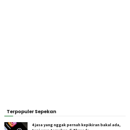
Terpopuler Sepekan
4 jasa yang nggak pernah kepikiran bakal ada,