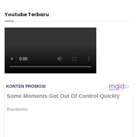
Youtube Terbaru