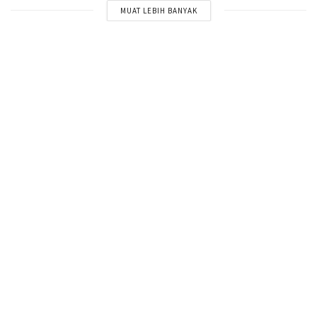
MUAT LEBIH BANYAK