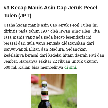
#3 Kecap Manis Asin Cap Jeruk Pecel
Tulen (JPT)
Usaha kecap manis asin Cap Jeruk Pecel Tulen ini
dirintis pada tahun 1937 oleh Hwan King Hien. Cita
rasa manis yang ada pada kecap legendaris ini
berasal dari gula yang sengaja didatangkan dari
Banyuwangi, Blitar, dan Madura. Sedangkan
kedelainya berasal dari kedelai hitam daerah Pati dan
Jember. Harganya sekitar 22 ribuan untuk ukuran
600 ml. Kalian bisa membelinya
di sini
.