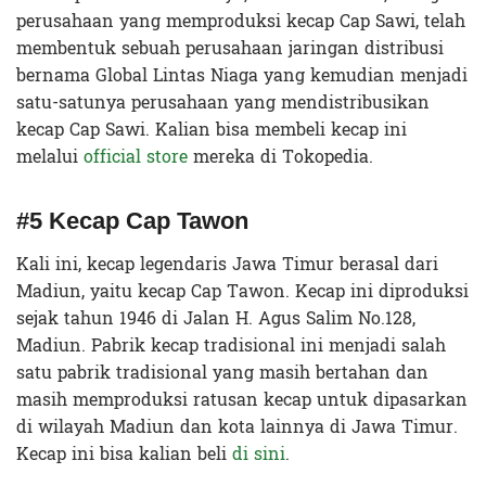
perusahaan yang memproduksi kecap Cap Sawi, telah
membentuk sebuah perusahaan jaringan distribusi
bernama Global Lintas Niaga yang kemudian menjadi
satu-satunya perusahaan yang mendistribusikan
kecap Cap Sawi. Kalian bisa membeli kecap ini
melalui
official store
mereka di Tokopedia.
#5 Kecap Cap Tawon
Kali ini, kecap legendaris Jawa Timur berasal dari
Madiun, yaitu kecap Cap Tawon. Kecap ini diproduksi
sejak tahun 1946 di Jalan H. Agus Salim No.128,
Madiun. Pabrik kecap tradisional ini menjadi salah
satu pabrik tradisional yang masih bertahan dan
masih memproduksi ratusan kecap untuk dipasarkan
di wilayah Madiun dan kota lainnya di Jawa Timur.
Kecap ini bisa kalian beli
di sini
.