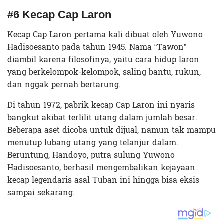
#6 Kecap Cap Laron
Kecap Cap Laron pertama kali dibuat oleh Yuwono
Hadisoesanto pada tahun 1945. Nama “Tawon”
diambil karena filosofinya, yaitu cara hidup laron
yang berkelompok-kelompok, saling bantu, rukun,
dan nggak pernah bertarung.
Di tahun 1972, pabrik kecap Cap Laron ini nyaris
bangkut akibat terlilit utang dalam jumlah besar.
Beberapa aset dicoba untuk dijual, namun tak mampu
menutup lubang utang yang telanjur dalam.
Beruntung, Handoyo, putra sulung Yuwono
Hadisoesanto, berhasil mengembalikan kejayaan
kecap legendaris asal Tuban ini hingga bisa eksis
sampai sekarang.