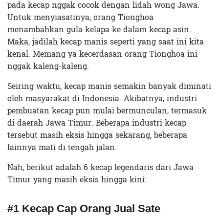
pada kecap nggak cocok dengan lidah wong Jawa.
Untuk menyiasatinya, orang Tionghoa
menambahkan gula kelapa ke dalam kecap asin.
Maka, jadilah kecap manis seperti yang saat ini kita
kenal. Memang ya kecerdasan orang Tionghoa ini
nggak kaleng-kaleng.
Seiring waktu, kecap manis semakin banyak diminati
oleh masyarakat di Indonesia. Akibatnya, industri
pembuatan kecap pun mulai bermunculan, termasuk
di daerah Jawa Timur. Beberapa industri kecap
tersebut masih eksis hingga sekarang, beberapa
lainnya mati di tengah jalan.
Nah, berikut adalah 6 kecap legendaris dari Jawa
Timur yang masih eksis hingga kini:
#1 Kecap Cap Orang Jual Sate