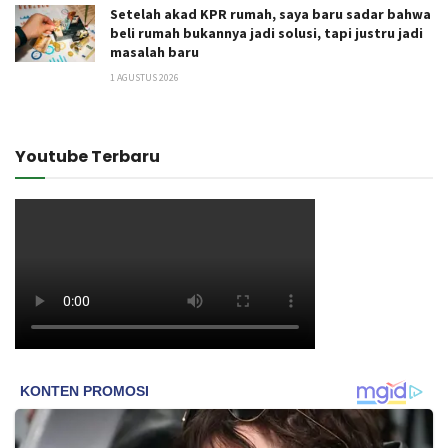
Setelah akad KPR rumah, saya baru sadar bahwa
beli rumah bukannya jadi solusi, tapi justru jadi
masalah baru
1 AGUSTUS 2026
Youtube Terbaru