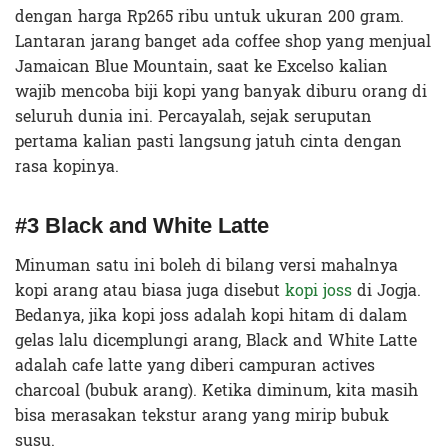
dengan harga Rp265 ribu untuk ukuran 200 gram.
Lantaran jarang banget ada coffee shop yang menjual
Jamaican Blue Mountain, saat ke Excelso kalian
wajib mencoba biji kopi yang banyak diburu orang di
seluruh dunia ini. Percayalah, sejak seruputan
pertama kalian pasti langsung jatuh cinta dengan
rasa kopinya.
#3 Black and White Latte
Minuman satu ini boleh di bilang versi mahalnya
kopi arang atau biasa juga disebut
kopi joss
di Jogja.
Bedanya, jika kopi joss adalah kopi hitam di dalam
gelas lalu dicemplungi arang, Black and White Latte
adalah cafe latte yang diberi campuran actives
charcoal (bubuk arang). Ketika diminum, kita masih
bisa merasakan tekstur arang yang mirip bubuk
susu.