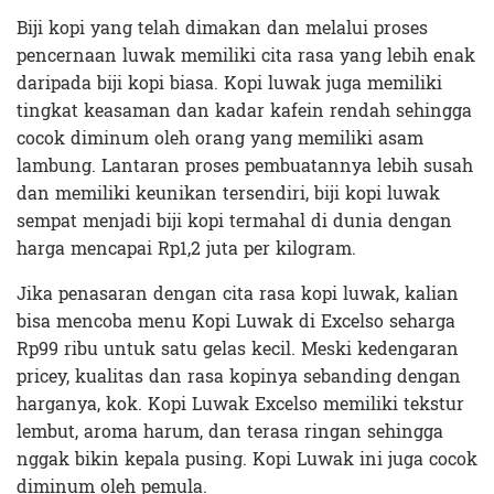
Biji kopi yang telah dimakan dan melalui proses
pencernaan luwak memiliki cita rasa yang lebih enak
daripada biji kopi biasa. Kopi luwak juga memiliki
tingkat keasaman dan kadar kafein rendah sehingga
cocok diminum oleh orang yang memiliki asam
lambung. Lantaran proses pembuatannya lebih susah
dan memiliki keunikan tersendiri, biji kopi luwak
sempat menjadi biji kopi termahal di dunia dengan
harga mencapai Rp1,2 juta per kilogram.
Jika penasaran dengan cita rasa kopi luwak, kalian
bisa mencoba menu Kopi Luwak di Excelso seharga
Rp99 ribu untuk satu gelas kecil. Meski kedengaran
pricey, kualitas dan rasa kopinya sebanding dengan
harganya, kok. Kopi Luwak Excelso memiliki tekstur
lembut, aroma harum, dan terasa ringan sehingga
nggak bikin kepala pusing. Kopi Luwak ini juga cocok
diminum oleh pemula.