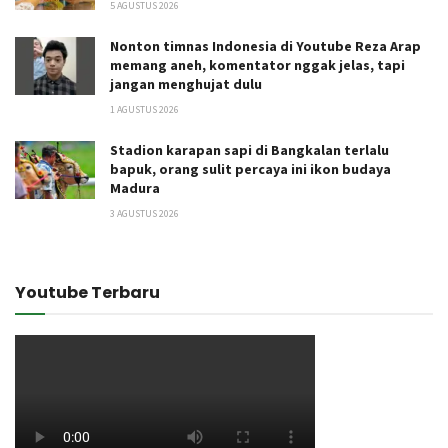
5 AGUSTUS 2026
Nonton timnas Indonesia di Youtube Reza Arap
memang aneh, komentator nggak jelas, tapi
jangan menghujat dulu
1 AGUSTUS 2026
Stadion karapan sapi di Bangkalan terlalu
bapuk, orang sulit percaya ini ikon budaya
Madura
3 AGUSTUS 2026
Youtube Terbaru