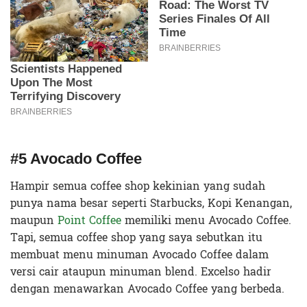
#5 Avocado Coffee
Hampir semua coffee shop kekinian yang sudah
punya nama besar seperti Starbucks, Kopi Kenangan,
maupun
Point Coffee
memiliki menu Avocado Coffee.
Tapi, semua coffee shop yang saya sebutkan itu
membuat menu minuman Avocado Coffee dalam
versi cair ataupun minuman blend. Excelso hadir
dengan menawarkan Avocado Coffee yang berbeda.