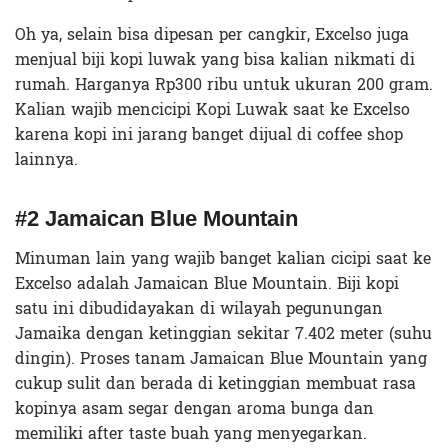
Oh ya, selain bisa dipesan per cangkir, Excelso juga
menjual biji kopi luwak yang bisa kalian nikmati di
rumah. Harganya Rp300 ribu untuk ukuran 200 gram.
Kalian wajib mencicipi Kopi Luwak saat ke Excelso
karena kopi ini jarang banget dijual di coffee shop
lainnya.
#2 Jamaican Blue Mountain
Minuman lain yang wajib banget kalian cicipi saat ke
Excelso adalah Jamaican Blue Mountain. Biji kopi
satu ini dibudidayakan di wilayah pegunungan
Jamaika dengan ketinggian sekitar 7.402 meter (suhu
dingin). Proses tanam Jamaican Blue Mountain yang
cukup sulit dan berada di ketinggian membuat rasa
kopinya asam segar dengan aroma bunga dan
memiliki after taste buah yang menyegarkan.