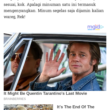
sesuai, kok. Apalagi minuman satu ini termasuk
mengenyangkan. Minum segelas saja dijamin kalian
wareg, Rek!