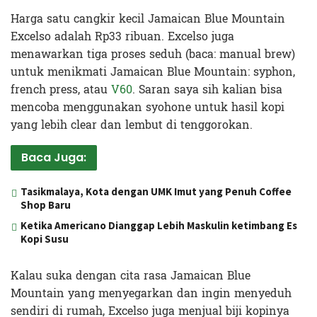
Harga satu cangkir kecil Jamaican Blue Mountain
Excelso adalah Rp33 ribuan. Excelso juga
menawarkan tiga proses seduh (baca: manual brew)
untuk menikmati Jamaican Blue Mountain: syphon,
french press, atau
V60
. Saran saya sih kalian bisa
mencoba menggunakan syohone untuk hasil kopi
yang lebih clear dan lembut di tenggorokan.
Baca Juga:
Tasikmalaya, Kota dengan UMK Imut yang Penuh Coffee
Shop Baru
Ketika Americano Dianggap Lebih Maskulin ketimbang Es
Kopi Susu
Kalau suka dengan cita rasa Jamaican Blue
Mountain yang menyegarkan dan ingin menyeduh
sendiri di rumah, Excelso juga menjual biji kopinya