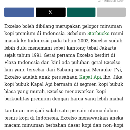
Lain (Unsplash.com)
Excelso boleh dibilang merupakan pelopor minuman
kopi premium di Indonesia. Sebelum
Starbucks
resmi
masuk ke Indonesia pada tahun 2002, Excelso sudah
lebih dulu menemani sobat kantong tebal Jakarta
sejak tahun 1991. Gerai pertama Excelso berdiri di
Plaza Indonesia dan kini ada puluhan gerai Excelso
lain yang tersebar dari Sabang sampai Merauke. Fyi,
Excelso adalah anak perusahaan
Kapal Api
, lho. Jika
kopi bubuk Kapal Api bermain di segmen kopi bubuk
biasa yang murah, Excelso menawarkan kopi
berkualitas premium dengan harga yang lebih mahal.
Lantaran menjadi salah satu pemain utama dalam
bisnis kopi di Indonesia, Excelso menawarkan aneka
macam minuman berbahan dasar kopi dan non-kopi.