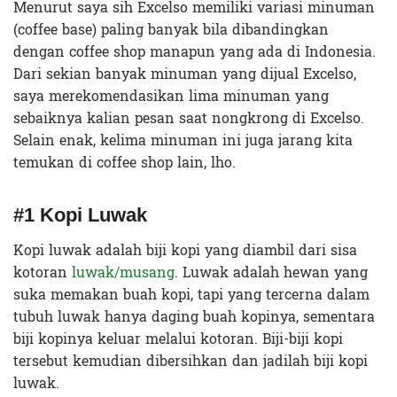
Menurut saya sih Excelso memiliki variasi minuman
(coffee base) paling banyak bila dibandingkan
dengan coffee shop manapun yang ada di Indonesia.
Dari sekian banyak minuman yang dijual Excelso,
saya merekomendasikan lima minuman yang
sebaiknya kalian pesan saat nongkrong di Excelso.
Selain enak, kelima minuman ini juga jarang kita
temukan di coffee shop lain, lho.
#1 Kopi Luwak
Kopi luwak adalah biji kopi yang diambil dari sisa
kotoran
luwak/musang
. Luwak adalah hewan yang
suka memakan buah kopi, tapi yang tercerna dalam
tubuh luwak hanya daging buah kopinya, sementara
biji kopinya keluar melalui kotoran. Biji-biji kopi
tersebut kemudian dibersihkan dan jadilah biji kopi
luwak.