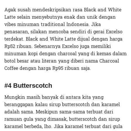
Agak susah mendeskripsikan rasa Black and White
Latte selain menyebutnya enak dan unik dengan
vibes minuman traditional Indonesia. Jika
penasaran, silakan mencoba sendiri di gerai Excelso
terdekat. Black and White Latte dijual dengan harga
Rp52 ribuan. Sebenarnya Excelso juga memiliki
minuman kopi dengan charcoal yang di kemas dalam
botol besar atau literan yang diberi nama Charcoal
Coffee dengan harga Rp95 ribuan saja.
#4 Butterscotch
Mungkin masih banyak di antara kita yang
beranggapan kalau sirup butterscotch dan karamel
adalah sama. Meskipun sama-sama terbuat dari
ramuan gula yang dimasak, butterscotch dan sirup
karamel berbeda, lho. Jika karamel terbuat dari gula