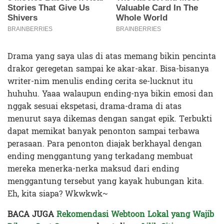
Drama yang saya ulas di atas memang bikin pencinta
drakor geregetan sampai ke akar-akar. Bisa-bisanya
writer-nim menulis ending cerita se-lucknut itu
huhuhu. Yaaa walaupun ending-nya bikin emosi dan
nggak sesuai ekspetasi, drama-drama di atas
menurut saya dikemas dengan sangat epik. Terbukti
dapat memikat banyak penonton sampai terbawa
perasaan. Para penonton diajak berkhayal dengan
ending menggantung yang terkadang membuat
mereka menerka-nerka maksud dari ending
menggantung tersebut yang kayak hubungan kita.
Eh, kita siapa? Wkwkwk~
BACA JUGA
Rekomendasi Webtoon Lokal yang Wajib