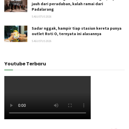
jauh dari peradaban, kalah ramai dari
Padalarang
5 AGUSTUS 2026
Sadar nggak, hampir tiap stasiun kereta punya
outlet Roti O, ternyata ini alasannya
5 AGUSTUS 2026
Youtube Terbaru