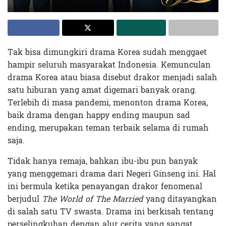
Tak bisa dimungkiri drama Korea sudah menggaet
hampir seluruh masyarakat Indonesia. Kemunculan
drama Korea atau biasa disebut drakor menjadi salah
satu hiburan yang amat digemari banyak orang.
Terlebih di masa pandemi, menonton drama Korea,
baik drama dengan happy ending maupun sad
ending, merupakan teman terbaik selama di rumah
saja.
Tidak hanya remaja, bahkan ibu-ibu pun banyak
yang menggemari drama dari Negeri Ginseng ini. Hal
ini bermula ketika penayangan drakor fenomenal
berjudul
The World of The Married
yang ditayangkan
di salah satu TV swasta. Drama ini berkisah tentang
perselingkuhan dengan alur cerita yang sangat