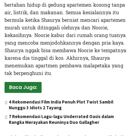
bertahan hidup di gedung apartemen kosong tanpa
air, listrik, dan makanan. Semua kesialannya itu
bermula ketika Shaurya berniat mencari apartemen
murah untuk ditinggali olehnya dan Noorie,
kekasihnya. Noorie kabur dari rumah orang tuanya
yang mencoba menjodohkannya dengan pria kaya.
Shaurya nggak bisa membawa Noorie ke tempatnya
karena dia tinggal di kos. Akhirnya, Shaurya
menemukan apartmen pembawa malapetaka yang
tak berpenghuni itu.
Baca Juga:
4 Rekomendasi Film India Penuh Plot Twist Sambil
Nunggu 3 Idiots 2 Tayang
7 Rekomendasi Lagu-lagu Underrated Oasis dalam
Rangka Merayakan Reuninya Duo Gallagher