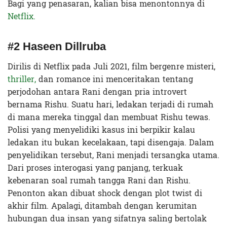
Bagi yang penasaran, kalian bisa menontonnya di
Netflix.
#2 Haseen Dillruba
Dirilis di Netflix pada Juli 2021, film bergenre misteri,
thriller,
dan romance ini menceritakan tentang
perjodohan antara Rani dengan pria introvert
bernama Rishu. Suatu hari, ledakan terjadi di rumah
di mana mereka tinggal dan membuat Rishu tewas.
Polisi yang menyelidiki kasus ini berpikir kalau
ledakan itu bukan kecelakaan, tapi disengaja. Dalam
penyelidikan tersebut, Rani menjadi tersangka utama.
Dari proses interogasi yang panjang, terkuak
kebenaran soal rumah tangga Rani dan Rishu.
Penonton akan dibuat shock dengan plot twist di
akhir film. Apalagi, ditambah dengan kerumitan
hubungan dua insan yang sifatnya saling bertolak