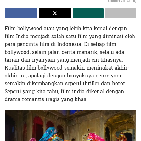
(Shutterstock.com)
Film bollywood atau yang lebih kita kenal dengan
film India menjadi salah satu film yang diminati oleh
para pencinta film di Indonesia. Di setiap film
bollywood, selain jalan cerita menarik, selalu ada
tarian dan nyanyian yang menjadi ciri khasnya.
Kualitas film bollywood semakin meningkat akhir-
akhir ini, apalagi dengan banyaknya genre yang
semakin dikembangkan seperti thriller dan horor.
Seperti yang kita tahu, film india dikenal dengan
drama romantis tragis yang khas.