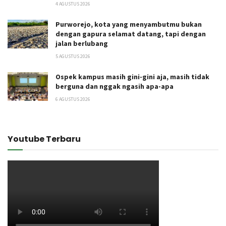
4 AGUSTUS 2026
Purworejo, kota yang menyambutmu bukan
dengan gapura selamat datang, tapi dengan
jalan berlubang
5 AGUSTUS 2026
Ospek kampus masih gini-gini aja, masih tidak
berguna dan nggak ngasih apa-apa
6 AGUSTUS 2026
Youtube Terbaru