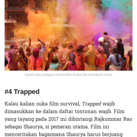
Salah satu adegan dalam film India (Shutterstock.com)
#4 Trapped
Kalau kalian suka film survival,
Trapped
wajib
dimasukkan ke dalam daftar tontonan wajib. Film
yang tayang pada 2017 ini dibintangi Rajkummar Rao
sebagai Shaurya, si pemeran utama. Film ini
menceritakan bagaimana Shaurya harus berjuang