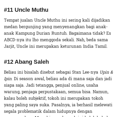
#11 Uncle Muthu
Tempat jualan Uncle Muthu ini sering kali dijadikan
medan bergunjing yang menyenangkan bagi anak-
anak Kampung Durian Runtuh. Bagaimana tidak? Es
ABCD-nya itu lho menggoda sekali. Nah, beda sama
Jarjit, Uncle ini merupakan keturunan India Tamil.
#12 Abang Saleh
Beliau ini bisalah disebut sebagai Stan Lee-nya
Upin &
Ipin
. Di season awal, beliau ada di mana saja dan jadi
siapa saja. Jadi tetangga, penjual online, usaha
warung, penjaga perpustakaan, semua bisa. Namun,
kalau boleh subjektif, tokoh ini merupakan tokoh
yang paling saya suka. Pasalnya, ia berhasil melewati
segala problematik dalam hidupnya dengan