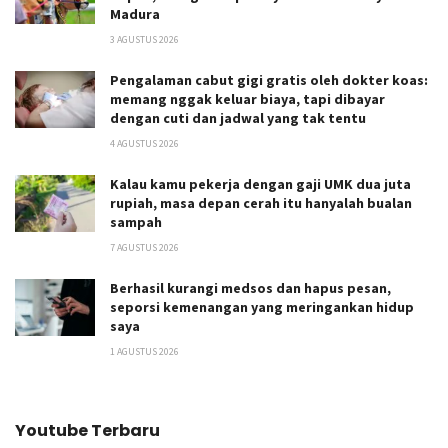
Madura
3 AGUSTUS 2026
Pengalaman cabut gigi gratis oleh dokter koas:
memang nggak keluar biaya, tapi dibayar
dengan cuti dan jadwal yang tak tentu
4 AGUSTUS 2026
Kalau kamu pekerja dengan gaji UMK dua juta
rupiah, masa depan cerah itu hanyalah bualan
sampah
7 AGUSTUS 2026
Berhasil kurangi medsos dan hapus pesan,
seporsi kemenangan yang meringankan hidup
saya
1 AGUSTUS 2026
Youtube Terbaru