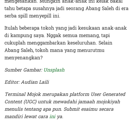
mengesankan. Mungkin anak-anak ini kelak bakal
tahu betapa susahnya jadi seorang Abang Saleh di era
serba spill menyepill ini.
Itulah beberapa tokoh yang jadi kesukaan anak-anak
di kampung saya. Nggak semua memang, tapi
cukuplah menggambarkan keseluruhan. Selain
Abang Saleh, tokoh mana yang menurutmu
menyenangkan?
Sumber Gambar:
Unsplash
Editor: Audian Laili
Terminal Mojok merupakan platform User Generated
Content (UGC) untuk mewadahi jamaah mojokiyah
menulis tentang apa pun. Submit esaimu secara
mandiri lewat cara
ini
ya.
Terakhir diperbarui pada 22 Desember 2021 oleh
Audian Laili