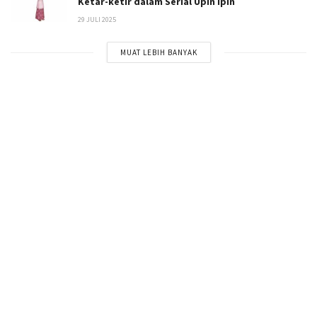
Ketar-ketir dalam Serial Upin Ipin
29 JULI 2025
MUAT LEBIH BANYAK