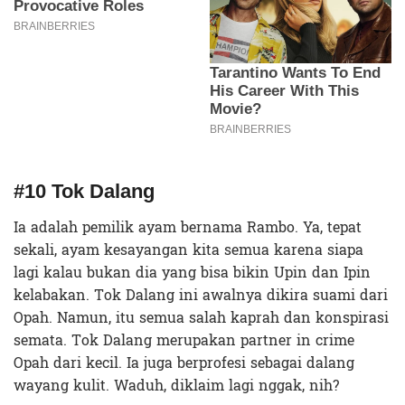
#10 Tok Dalang
Ia adalah pemilik ayam bernama Rambo. Ya, tepat
sekali, ayam kesayangan kita semua karena siapa
lagi kalau bukan dia yang bisa bikin Upin dan Ipin
kelabakan. Tok Dalang ini awalnya dikira suami dari
Opah. Namun, itu semua salah kaprah dan konspirasi
semata. Tok Dalang merupakan partner in crime
Opah dari kecil. Ia juga berprofesi sebagai dalang
wayang kulit. Waduh, diklaim lagi nggak, nih?