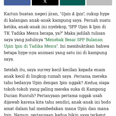
Kartun buatan negeri jiran,
“Upin & Ipin”,
cukup hype
di kalangan anak-anak kampung saya. Pernah suatu
ketika, anak-anak ini nyelekop, “SPP Upin & Ipin di
TK Tadika Mesra berapa, ya?” Maka jadilah tulisan
saya yang judulnya “
Menebak Besar SPP Bulanan
Upin Ipin di Tadika Mesra”
. Ini membuktikan bahwa
betapa hype-nya animasi yang satu ini di kampung
saya.
Setelah itu, saya survey kecil-kecilan kepada enam
anak kecil di lingkup rumah saya.
Pertama,
mereka
tahu bedanya Upin dengan Ipin nggak?
Kedua,
siapa
tokoh-tokoh yang paling mereka suka di Kampong
Durian Runtuh? Pertanyaan pertama nggak usah
dijawab karena kita tahu sendiri, anak-anak ini bodo
amat dalam hal membedakan mana Upin dan mana
Ipin. Namun, pertanyaan kedua bikin saya terkejut,