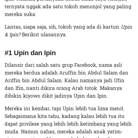
ternyata nggak ada satu tokoh menonjol yang paling
mereka suka.
Lantas, siapa saja, sih, tokoh yang ada di kartun
Upin
& Ipin?
Berikut ulasannya.
#1 Upin dan Ipin
Dilansir dari salah satu grup Facebook, nama asli
mereka berdua adalah Aruffin bin Abdul Salam dan
Ariffin bin Abdul Salam. Kalau namanya jadi Ufin
dan Ifin, nanti dikira orang Arab totok. Makanya
dibikin kiyowo dikit jadinya Upin dan Ipin.
Mereka ini kembar, tapi Upin lebih tua lima menit.
Sebagaimana kita tahu, kadang kalau lebih tua itu
dapat privilese yang lebih-lebih ketimbang yang lebih
muda. Namun nahas, mereka adalah anak yatim-