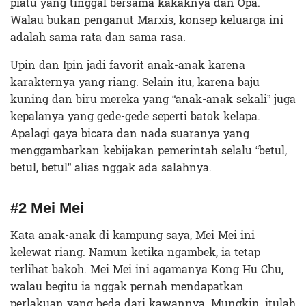
piatu yang tinggal bersama kakaknya dan Opa.
Walau bukan penganut Marxis, konsep keluarga ini
adalah sama rata dan sama rasa.
Upin dan Ipin jadi favorit anak-anak karena
karakternya yang riang. Selain itu, karena baju
kuning dan biru mereka yang “anak-anak sekali” juga
kepalanya yang gede-gede seperti batok kelapa.
Apalagi gaya bicara dan nada suaranya yang
menggambarkan kebijakan pemerintah selalu “betul,
betul, betul” alias nggak ada salahnya.
#2 Mei Mei
Kata anak-anak di kampung saya, Mei Mei ini
kelewat riang. Namun ketika ngambek, ia tetap
terlihat bakoh. Mei Mei ini agamanya Kong Hu Chu,
walau begitu ia nggak pernah mendapatkan
perlakuan yang beda dari kawannya. Mungkin, itulah