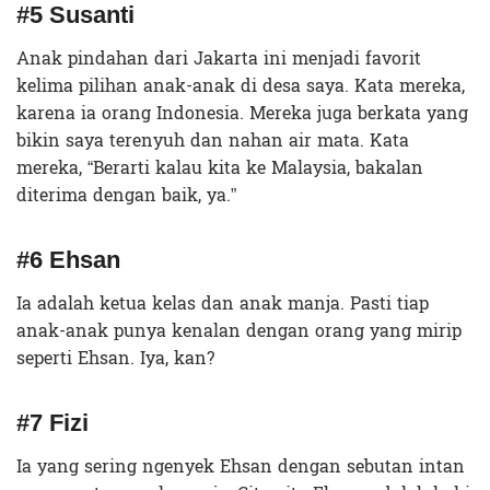
#5 Susanti
Anak pindahan dari Jakarta ini menjadi favorit
kelima pilihan anak-anak di desa saya. Kata mereka,
karena ia orang Indonesia. Mereka juga berkata yang
bikin saya terenyuh dan nahan air mata. Kata
mereka, “Berarti kalau kita ke Malaysia, bakalan
diterima dengan baik, ya.”
#6 Ehsan
Ia adalah ketua kelas dan anak manja. Pasti tiap
anak-anak punya kenalan dengan orang yang mirip
seperti Ehsan. Iya, kan?
#7 Fizi
Ia yang sering ngenyek Ehsan dengan sebutan intan