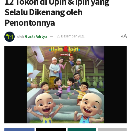
12 Tokoh di Upin & Ipin yang
Selalu Dikenang oleh
Penontonnya
A
oleh
Gusti Aditya
23 Desember 2021
A