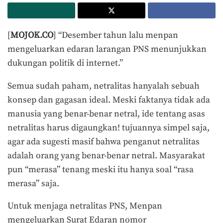
[
MOJOK.CO
] “Desember tahun lalu menpan
mengeluarkan edaran larangan PNS menunjukkan
dukungan politik di internet.”
Semua sudah paham, netralitas hanyalah sebuah
konsep dan gagasan ideal. Meski faktanya tidak ada
manusia yang benar-benar netral, ide tentang asas
netralitas harus digaungkan! tujuannya simpel saja,
agar ada sugesti masif bahwa penganut netralitas
adalah orang yang benar-benar netral. Masyarakat
pun “merasa” tenang meski itu hanya soal “rasa
merasa” saja.
Untuk menjaga netralitas PNS, Menpan
mengeluarkan Surat Edaran nomor