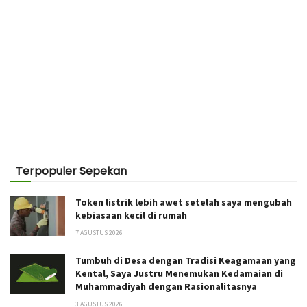
Terpopuler Sepekan
Token listrik lebih awet setelah saya mengubah
kebiasaan kecil di rumah
7 AGUSTUS 2026
Tumbuh di Desa dengan Tradisi Keagamaan yang
Kental, Saya Justru Menemukan Kedamaian di
Muhammadiyah dengan Rasionalitasnya
3 AGUSTUS 2026