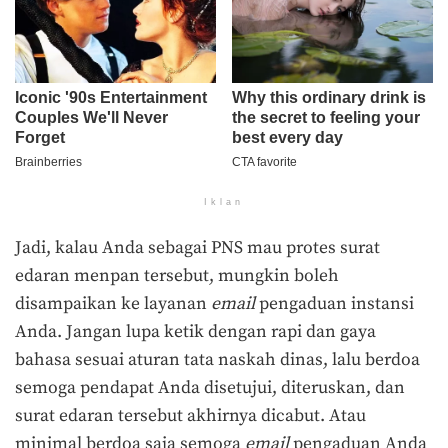
Iklan
Jadi, kalau Anda sebagai PNS mau protes surat
edaran menpan tersebut, mungkin boleh
disampaikan ke layanan
email
pengaduan instansi
Anda. Jangan lupa ketik dengan rapi dan gaya
bahasa sesuai aturan tata naskah dinas, lalu berdoa
semoga pendapat Anda disetujui, diteruskan, dan
surat edaran tersebut akhirnya dicabut. Atau
minimal berdoa saja semoga
email
pengaduan Anda