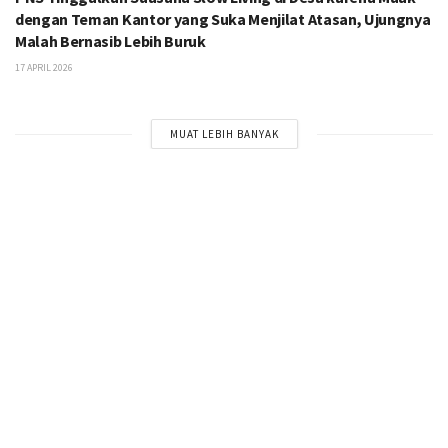
dengan Teman Kantor yang Suka Menjilat Atasan, Ujungnya
Malah Bernasib Lebih Buruk
17 APRIL 2026
MUAT LEBIH BANYAK