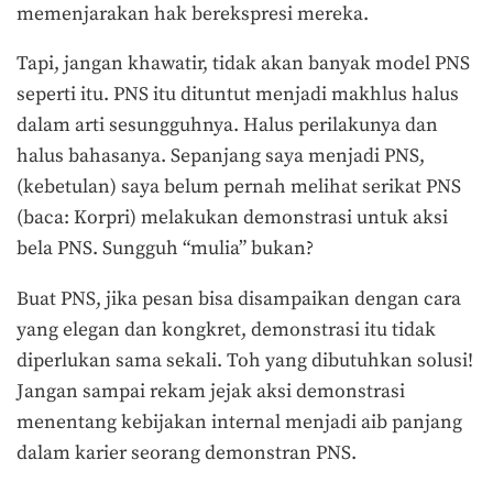
memenjarakan hak berekspresi mereka.
Tapi, jangan khawatir, tidak akan banyak model PNS
seperti itu. PNS itu dituntut menjadi makhlus halus
dalam arti sesungguhnya. Halus perilakunya dan
halus bahasanya. Sepanjang saya menjadi PNS,
(kebetulan) saya belum pernah melihat serikat PNS
(baca: Korpri) melakukan demonstrasi untuk aksi
bela PNS. Sungguh “mulia” bukan?
Buat PNS, jika pesan bisa disampaikan dengan cara
yang elegan dan kongkret, demonstrasi itu tidak
diperlukan sama sekali. Toh yang dibutuhkan solusi!
Jangan sampai rekam jejak aksi demonstrasi
menentang kebijakan internal menjadi aib panjang
dalam karier seorang demonstran PNS.