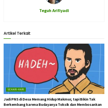
Teguh Arifiyadi
Artikel Terkait
SEHARI-HARI
Jadi PNS di Desa Memang Hidup Makmur, tapi Bikin Tak
Berkembang karena Budayanya Toksik dan Membosankan