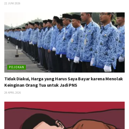
22 JUNI 2026
POJOKAN
Tidak Diakui, Harga yang Harus Saya Bayar karena Menolak
Keinginan Orang Tua untuk Jadi PNS
28 APRIL 2026