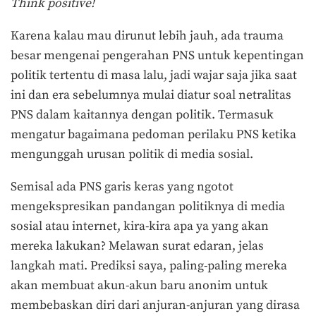
Think positive!
Karena kalau mau dirunut lebih jauh, ada trauma
besar mengenai pengerahan PNS untuk kepentingan
politik tertentu di masa lalu, jadi wajar saja jika saat
ini dan era sebelumnya mulai diatur soal netralitas
PNS dalam kaitannya dengan politik. Termasuk
mengatur bagaimana pedoman perilaku PNS ketika
mengunggah urusan politik di media sosial.
Semisal ada PNS garis keras yang ngotot
mengekspresikan pandangan politiknya di media
sosial atau internet, kira-kira apa ya yang akan
mereka lakukan? Melawan surat edaran, jelas
langkah mati. Prediksi saya, paling-paling mereka
akan membuat akun-akun baru anonim untuk
membebaskan diri dari anjuran-anjuran yang dirasa