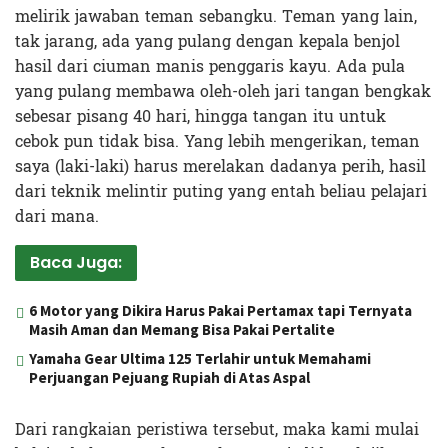
melirik jawaban teman sebangku. Teman yang lain,
tak jarang, ada yang pulang dengan kepala benjol
hasil dari ciuman manis penggaris kayu. Ada pula
yang pulang membawa oleh-oleh jari tangan bengkak
sebesar pisang 40 hari, hingga tangan itu untuk
cebok pun tidak bisa. Yang lebih mengerikan, teman
saya (laki-laki) harus merelakan dadanya perih, hasil
dari teknik melintir puting yang entah beliau pelajari
dari mana.
Baca Juga:
6 Motor yang Dikira Harus Pakai Pertamax tapi Ternyata
Masih Aman dan Memang Bisa Pakai Pertalite
Yamaha Gear Ultima 125 Terlahir untuk Memahami
Perjuangan Pejuang Rupiah di Atas Aspal
Dari rangkaian peristiwa tersebut, maka kami mulai