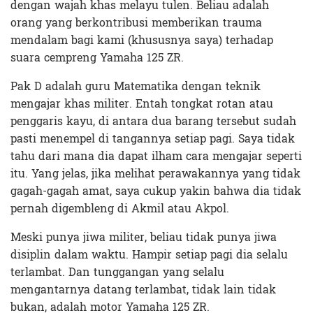
dengan wajah khas melayu tulen. Beliau adalah
orang yang berkontribusi memberikan trauma
mendalam bagi kami (khususnya saya) terhadap
suara cempreng Yamaha 125 ZR.
Pak D adalah guru Matematika dengan teknik
mengajar khas militer. Entah tongkat rotan atau
penggaris kayu, di antara dua barang tersebut sudah
pasti menempel di tangannya setiap pagi. Saya tidak
tahu dari mana dia dapat ilham cara mengajar seperti
itu. Yang jelas, jika melihat perawakannya yang tidak
gagah-gagah amat, saya cukup yakin bahwa dia tidak
pernah digembleng di Akmil atau Akpol.
Meski punya jiwa militer, beliau tidak punya jiwa
disiplin dalam waktu. Hampir setiap pagi dia selalu
terlambat. Dan tunggangan yang selalu
mengantarnya datang terlambat, tidak lain tidak
bukan, adalah motor Yamaha 125 ZR.