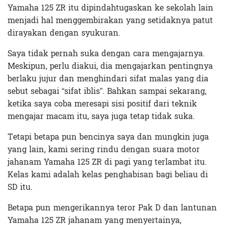
Yamaha 125 ZR itu dipindahtugaskan ke sekolah lain
menjadi hal menggembirakan yang setidaknya patut
dirayakan dengan syukuran.
Saya tidak pernah suka dengan cara mengajarnya.
Meskipun, perlu diakui, dia mengajarkan pentingnya
berlaku jujur dan menghindari sifat malas yang dia
sebut sebagai “sifat iblis”. Bahkan sampai sekarang,
ketika saya coba meresapi sisi positif dari teknik
mengajar macam itu, saya juga tetap tidak suka.
Tetapi betapa pun bencinya saya dan mungkin juga
yang lain, kami sering rindu dengan suara motor
jahanam Yamaha 125 ZR di pagi yang terlambat itu.
Kelas kami adalah kelas penghabisan bagi beliau di
SD itu.
Betapa pun mengerikannya teror Pak D dan lantunan
Yamaha 125 ZR jahanam yang menyertainya,