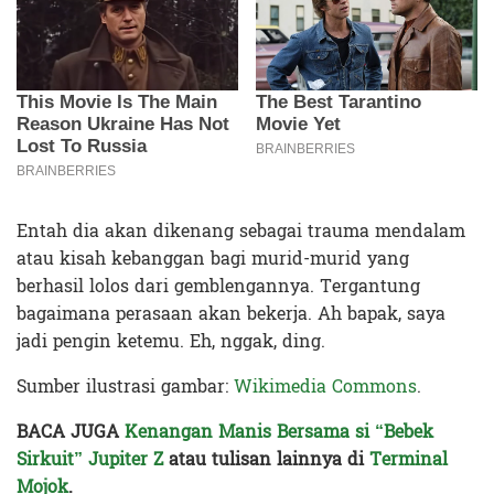
Entah dia akan dikenang sebagai trauma mendalam
atau kisah kebanggan bagi murid-murid yang
berhasil lolos dari gemblengannya. Tergantung
bagaimana perasaan akan bekerja. Ah bapak, saya
jadi pengin ketemu. Eh, nggak, ding.
Sumber ilustrasi gambar:
Wikimedia Commons
.
BACA JUGA
Kenangan Manis Bersama si “Bebek
Sirkuit” Jupiter Z
atau tulisan lainnya di
Terminal
Mojok
.