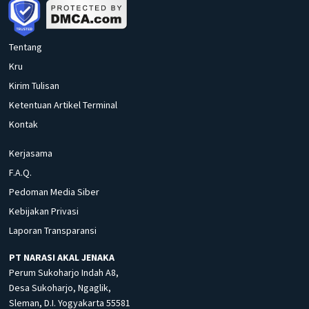
Tentang
Kru
Kirim Tulisan
Ketentuan Artikel Terminal
Kontak
Kerjasama
F.A.Q.
Pedoman Media Siber
Kebijakan Privasi
Laporan Transparansi
PT NARASI AKAL JENAKA
Perum Sukoharjo Indah A8,
Desa Sukoharjo, Ngaglik,
Sleman, D.I. Yogyakarta 55581