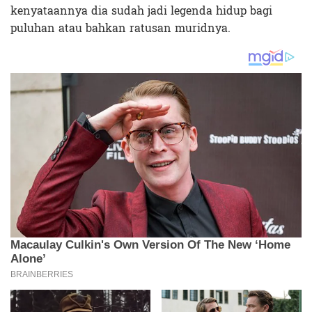
kenyataannya dia sudah jadi legenda hidup bagi
puluhan atau bahkan ratusan muridnya.