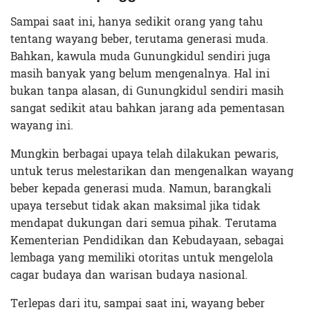
Sampai saat ini, hanya sedikit orang yang tahu
tentang wayang beber, terutama generasi muda.
Bahkan, kawula muda Gunungkidul sendiri juga
masih banyak yang belum mengenalnya. Hal ini
bukan tanpa alasan, di Gunungkidul sendiri masih
sangat sedikit atau bahkan jarang ada pementasan
wayang ini.
Mungkin berbagai upaya telah dilakukan pewaris,
untuk terus melestarikan dan mengenalkan wayang
beber kepada generasi muda. Namun, barangkali
upaya tersebut tidak akan maksimal jika tidak
mendapat dukungan dari semua pihak. Terutama
Kementerian Pendidikan dan Kebudayaan, sebagai
lembaga yang memiliki otoritas untuk mengelola
cagar budaya dan warisan budaya nasional.
Terlepas dari itu, sampai saat ini, wayang beber