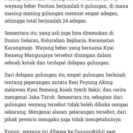
wayang beber Pacitan berjumlah 6 gulungan, di mana
masing-masing gulungan memuat empat adegan,
sehingga total berjumlah 24 adegan.
Sementara itu, yang asli juga bisa ditemukan di
Dusun Gelaran, Kelurahan Bejiharjo, Kecamatan
Karangmojo. Wayang beber yang bernama Kyai
Remeng Mangunjaya tersebut disimpan dalam
sebuah kotak dan terdapat delapan gulungan.
Dari delapan gulungan itu, empat gulungan berkisah
tentang peperangan antara Resi Puyung Aking
melawan Kyai Remeng, kisah Syech Bakir, dan cerita
mengenai Jaka Tarub. Sementara itu, sebagian dari
gulungan wayang tersebut tidak boleh dibuka sampai
sekarang. Mengenai alasan pelarangan tersebut, dari
pihak pewaris mengaku juga tidak mengetahuinya.
Konon, wayang ini dibawa ke Gunungkidul saat