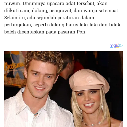
nuwun. Umumnya upacara adat tersebut, akan
diikuti sang dalang, pengrawit, dan warga setempat.
Selain itu, ada sejumlah peraturan dalam
pertunjukan, seperti dalang harus laki-laki dan tidak
boleh dipentaskan pada pasaran Pon.