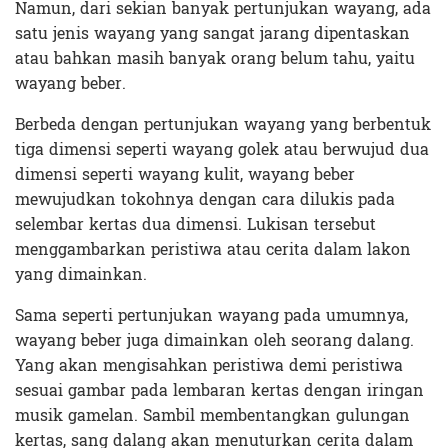
Namun, dari sekian banyak pertunjukan wayang, ada
satu jenis wayang yang sangat jarang dipentaskan
atau bahkan masih banyak orang belum tahu, yaitu
wayang beber.
Berbeda dengan pertunjukan wayang yang berbentuk
tiga dimensi seperti wayang golek atau berwujud dua
dimensi seperti wayang kulit, wayang beber
mewujudkan tokohnya dengan cara dilukis pada
selembar kertas dua dimensi. Lukisan tersebut
menggambarkan peristiwa atau cerita dalam lakon
yang dimainkan.
Sama seperti pertunjukan wayang pada umumnya,
wayang beber juga dimainkan oleh seorang dalang.
Yang akan mengisahkan peristiwa demi peristiwa
sesuai gambar pada lembaran kertas dengan iringan
musik gamelan. Sambil membentangkan gulungan
kertas, sang dalang akan menuturkan cerita dalam