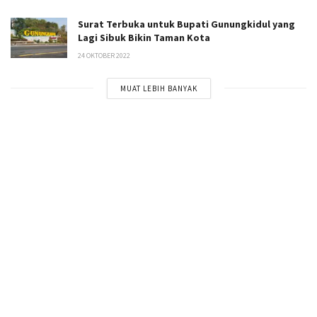
Surat Terbuka untuk Bupati Gunungkidul yang
Lagi Sibuk Bikin Taman Kota
24 OKTOBER 2022
MUAT LEBIH BANYAK