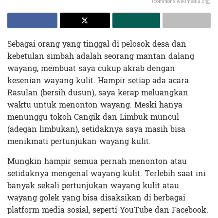
(commons.wikimedia.org)
Sebagai orang yang tinggal di pelosok desa dan
kebetulan simbah adalah seorang mantan dalang
wayang, membuat saya cukup akrab dengan
kesenian wayang kulit. Hampir setiap ada acara
Rasulan (bersih dusun), saya kerap meluangkan
waktu untuk menonton wayang. Meski hanya
menunggu tokoh Cangik dan Limbuk muncul
(adegan limbukan), setidaknya saya masih bisa
menikmati pertunjukan wayang kulit.
Mungkin hampir semua pernah menonton atau
setidaknya mengenal wayang kulit. Terlebih saat ini
banyak sekali pertunjukan wayang kulit atau
wayang golek yang bisa disaksikan di berbagai
platform media sosial, seperti YouTube dan Facebook.