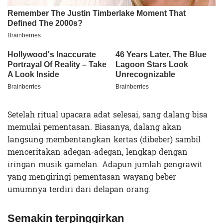
Setelah ritual upacara adat selesai, sang dalang bisa
memulai pementasan. Biasanya, dalang akan
langsung membentangkan kertas (dibeber) sambil
menceritakan adegan-adegan, lengkap dengan
iringan musik gamelan. Adapun jumlah pengrawit
yang mengiringi pementasan wayang beber
umumnya terdiri dari delapan orang.
Semakin terpinggirkan