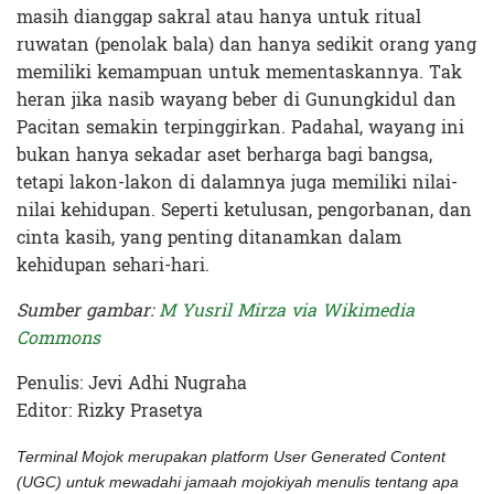
masih dianggap sakral atau hanya untuk ritual
ruwatan (penolak bala) dan hanya sedikit orang yang
memiliki kemampuan untuk mementaskannya. Tak
heran jika nasib wayang beber di Gunungkidul dan
Pacitan semakin terpinggirkan. Padahal, wayang ini
bukan hanya sekadar aset berharga bagi bangsa,
tetapi lakon-lakon di dalamnya juga memiliki nilai-
nilai kehidupan. Seperti ketulusan, pengorbanan, dan
cinta kasih, yang penting ditanamkan dalam
kehidupan sehari-hari.
Sumber gambar:
M Yusril Mirza via Wikimedia
Commons
Penulis: Jevi Adhi Nugraha
Editor: Rizky Prasetya
Terminal Mojok merupakan platform User Generated Content
(UGC) untuk mewadahi jamaah mojokiyah menulis tentang apa