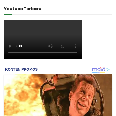
Youtube Terbaru