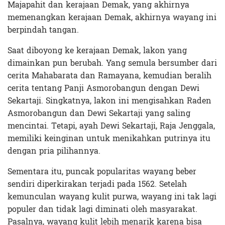
Majapahit dan kerajaan Demak, yang akhirnya
memenangkan kerajaan Demak, akhirnya wayang ini
berpindah tangan.
Saat diboyong ke kerajaan Demak, lakon yang
dimainkan pun berubah. Yang semula bersumber dari
cerita Mahabarata dan Ramayana, kemudian beralih
cerita tentang Panji Asmorobangun dengan Dewi
Sekartaji. Singkatnya, lakon ini mengisahkan Raden
Asmorobangun dan Dewi Sekartaji yang saling
mencintai. Tetapi, ayah Dewi Sekartaji, Raja Jenggala,
memiliki keinginan untuk menikahkan putrinya itu
dengan pria pilihannya.
Sementara itu, puncak popularitas wayang beber
sendiri diperkirakan terjadi pada 1562. Setelah
kemunculan wayang kulit purwa, wayang ini tak lagi
populer dan tidak lagi diminati oleh masyarakat.
Pasalnya, wayang kulit lebih menarik karena bisa