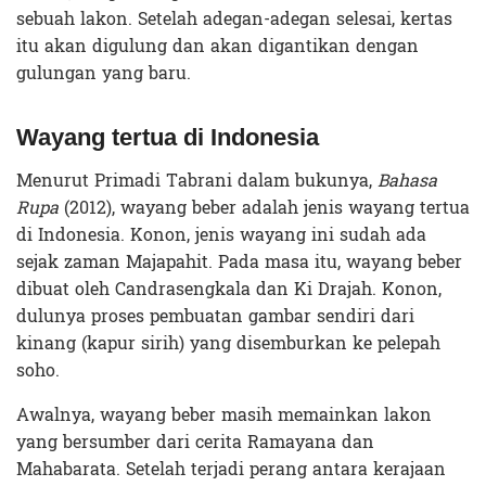
sebuah lakon. Setelah adegan-adegan selesai, kertas
itu akan digulung dan akan digantikan dengan
gulungan yang baru.
Wayang tertua di Indonesia
Menurut Primadi Tabrani dalam bukunya,
Bahasa
Rupa
(2012), wayang beber adalah jenis wayang tertua
di Indonesia. Konon, jenis wayang ini sudah ada
sejak zaman Majapahit. Pada masa itu, wayang beber
dibuat oleh Candrasengkala dan Ki Drajah. Konon,
dulunya proses pembuatan gambar sendiri dari
kinang (kapur sirih) yang disemburkan ke pelepah
soho.
Awalnya, wayang beber masih memainkan lakon
yang bersumber dari cerita Ramayana dan
Mahabarata. Setelah terjadi perang antara kerajaan