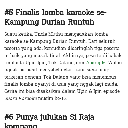
#5 Finalis lomba karaoke se-
Kampung Durian Runtuh
Suatu ketika, Uncle Muthu mengadakan lomba
karaoke se-Kampung Durian Runtuh. Dari seluruh
peserta yang ada, kemudian disaringlah tiga peserta
terbaik yang masuk final. Akhirnya, peserta di babak
final ada Upin Ipin, Tok Dalang, dan
Abang Iz
. Walau
nggak berhasil menyabet gelar juara, saya tetap
terkesan dengan Tok Dalang yang bisa menembus
finalis lomba nyanyi di usia yang nggak lagi muda.
Cerita ini bisa disaksikan dalam Upin & Ipin episode
Juara Karaoke
musim ke-15.
#6 Punya julukan Si Raja
kompang