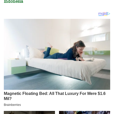
Indonesia