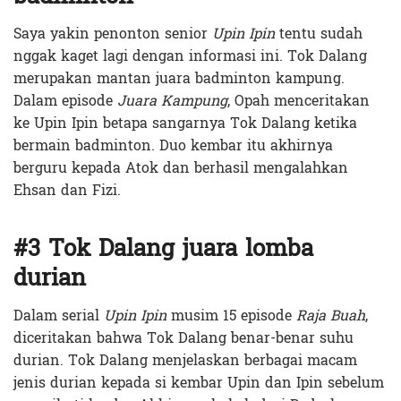
Saya yakin penonton senior
Upin Ipin
tentu sudah
nggak kaget lagi dengan informasi ini. Tok Dalang
merupakan mantan juara badminton kampung.
Dalam episode
Juara Kampung
, Opah menceritakan
ke Upin Ipin betapa sangarnya Tok Dalang ketika
bermain badminton. Duo kembar itu akhirnya
berguru kepada Atok dan berhasil mengalahkan
Ehsan dan Fizi.
#3 Tok Dalang juara lomba
durian
Dalam serial
Upin Ipin
musim 15 episode
Raja Buah
,
diceritakan bahwa Tok Dalang benar-benar suhu
durian. Tok Dalang menjelaskan berbagai macam
jenis durian kepada si kembar Upin dan Ipin sebelum