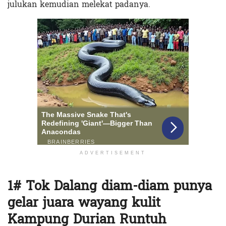
julukan kemudian melekat padanya.
ADVERTISEMENT
1# Tok Dalang diam-diam punya
gelar juara wayang kulit
Kampung Durian Runtuh