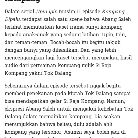
Dalam serial
Upin Ipin
musim 11 episode
Kompang
Dipalu
, terdapat salah satu scene bahwa Abang Saleh
terlihat memutarkan kaset irama bunyi kompang
kepada anak-anak yang sedang latihan. Upin, Ipin,
dan teman-teman. Bocah-bocah itu begitu takjub
dengan bunyi yang dihasilkan. Dan yang lebih
mencengangkan lagi, kaset tersebut merupakan hasil
audio dari permainan kompang milik Si Raja
Kompang yakni Tok Dalang.
Sebenarnya dalam episode tersebut nggak begitu
memberi penekanan pada kiprah Tok Dalang sampai
bisa mendapatkan gelar Si Raja Kompang. Namun,
ekspresi Abang Saleh untuk mengakui kehebatan Tok
Dalang dalam memainkan kompang. Dia seakan
menunjukkan bahwa beliau, dulu adalah ahli
kompang yang tersohor. Asumsi saya, boleh jadi di