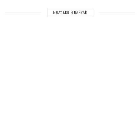
MUAT LEBIH BANYAK