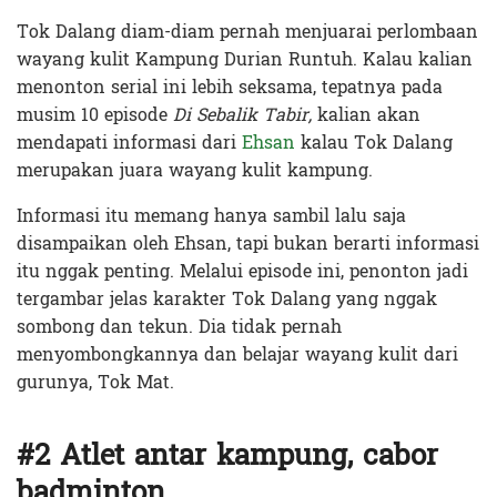
Tok Dalang diam-diam pernah menjuarai perlombaan
wayang kulit Kampung Durian Runtuh. Kalau kalian
menonton serial ini lebih seksama, tepatnya pada
musim 10 episode
Di Sebalik Tabir,
kalian akan
mendapati informasi dari
Ehsan
kalau Tok Dalang
merupakan juara wayang kulit kampung.
Informasi itu memang hanya sambil lalu saja
disampaikan oleh Ehsan, tapi bukan berarti informasi
itu nggak penting. Melalui episode ini, penonton jadi
tergambar jelas karakter Tok Dalang yang nggak
sombong dan tekun. Dia tidak pernah
menyombongkannya dan belajar wayang kulit dari
gurunya, Tok Mat.
#2 Atlet antar kampung, cabor
badminton