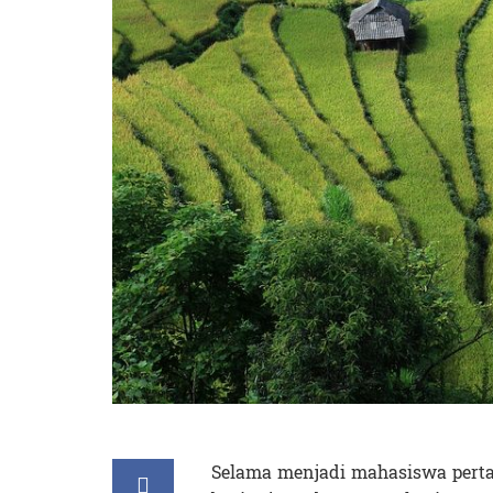
Selama menjadi mahasiswa perta