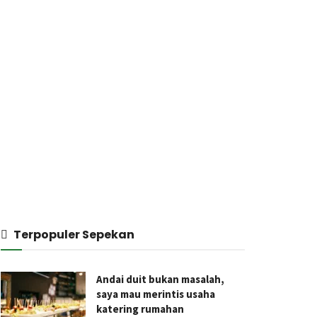
Terpopuler Sepekan
Andai duit bukan masalah,
saya mau merintis usaha
katering rumahan