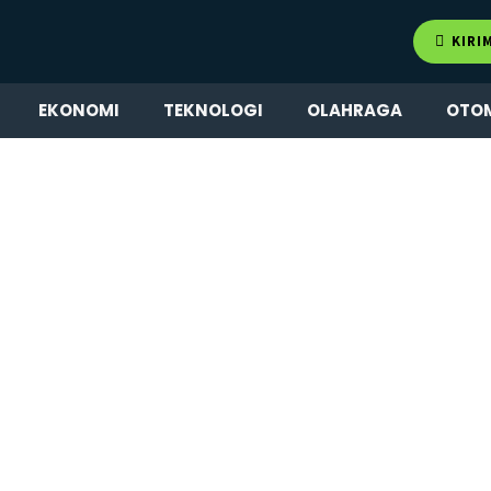
KIRI
EKONOMI
TEKNOLOGI
OLAHRAGA
OTO