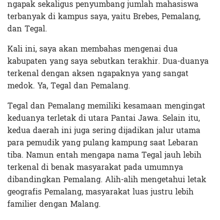
ngapak sekaligus penyumbang jumlah mahasiswa
terbanyak di kampus saya, yaitu Brebes, Pemalang,
dan Tegal.
Kali ini, saya akan membahas mengenai dua
kabupaten yang saya sebutkan terakhir. Dua-duanya
terkenal dengan aksen ngapaknya yang sangat
medok. Ya, Tegal dan Pemalang.
Tegal dan Pemalang memiliki kesamaan mengingat
keduanya terletak di utara Pantai Jawa. Selain itu,
kedua daerah ini juga sering dijadikan jalur utama
para pemudik yang pulang kampung saat Lebaran
tiba. Namun entah mengapa nama Tegal jauh lebih
terkenal di benak masyarakat pada umumnya
dibandingkan Pemalang. Alih-alih mengetahui letak
geografis Pemalang, masyarakat luas justru lebih
familier dengan Malang.