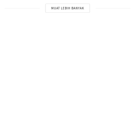
MUAT LEBIH BANYAK