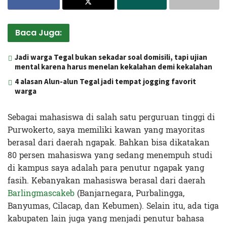
Baca Juga:
Jadi warga Tegal bukan sekadar soal domisili, tapi ujian
mental karena harus menelan kekalahan demi kekalahan
4 alasan Alun-alun Tegal jadi tempat jogging favorit
warga
Sebagai mahasiswa di salah satu perguruan tinggi di
Purwokerto, saya memiliki kawan yang mayoritas
berasal dari daerah ngapak. Bahkan bisa dikatakan
80 persen mahasiswa yang sedang menempuh studi
di kampus saya adalah para penutur ngapak yang
fasih. Kebanyakan mahasiswa berasal dari daerah
Barlingmascakeb
(Banjarnegara, Purbalingga,
Banyumas, Cilacap, dan Kebumen). Selain itu, ada tiga
kabupaten lain juga yang menjadi penutur bahasa