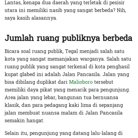
Lantas, kenapa dua daerah yang terletak di pesisir
utara ini memiliki nasib yang sangat berbeda? Nih,
saya kasih alasannya.
Jumlah ruang publiknya berbeda
Bicara soal ruang publik, Tegal menjadi salah satu
kota yang sangat memanjakan warganya. Salah satu
ruang publik yang sangat terkenal di kota penghasil
kupat glabed ini adalah Jalan Pancasila. Jalan yang
bisa dibilang duplikat dari
Malioboro
tersebut
memiliki daya pikat yang menarik para pengunjung.
Area jalan yang lebar, bangunan tua bernuansa
klasik, dan para pedagang kaki lima di sepanjang
jalan membuat nuansa malam di Jalan Pancasila
semakin hangat.
Selain itu, pengunjung yang datang lalu-lalang di