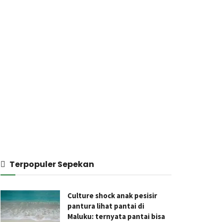
Terpopuler Sepekan
Culture shock anak pesisir
pantura lihat pantai di
Maluku: ternyata pantai bisa