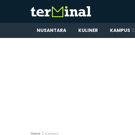
NUSANTARA
KULINER
KAMPUS
Home
Kampus