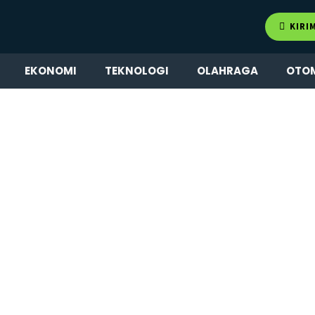
KIRI
EKONOMI
TEKNOLOGI
OLAHRAGA
OTO