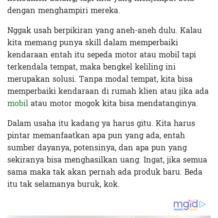
dengan menghampiri mereka.
Nggak usah berpikiran yang aneh-aneh dulu. Kalau
kita memang punya skill dalam memperbaiki
kendaraan entah itu sepeda motor atau mobil tapi
terkendala tempat, maka bengkel keliling ini
merupakan solusi. Tanpa modal tempat, kita bisa
memperbaiki kendaraan di rumah klien atau jika ada
mobil
atau motor mogok kita bisa mendatanginya.
Dalam usaha itu kadang ya harus gitu. Kita harus
pintar memanfaatkan apa pun yang ada, entah
sumber dayanya, potensinya, dan apa pun yang
sekiranya bisa menghasilkan uang. Ingat, jika semua
sama maka tak akan pernah ada produk baru. Beda
itu tak selamanya buruk, kok.