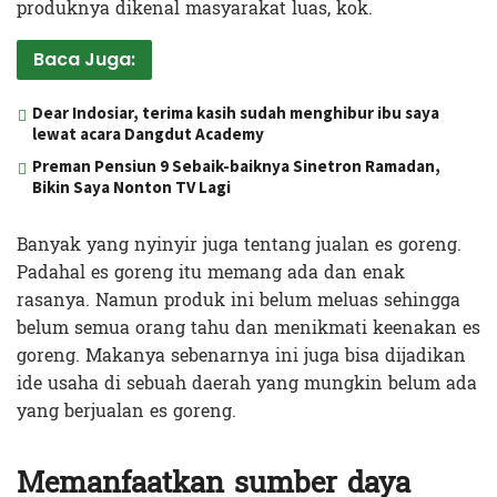
produknya dikenal masyarakat luas, kok.
Baca Juga:
Dear Indosiar, terima kasih sudah menghibur ibu saya
lewat acara Dangdut Academy
Preman Pensiun 9 Sebaik-baiknya Sinetron Ramadan,
Bikin Saya Nonton TV Lagi
Banyak yang nyinyir juga tentang jualan es goreng.
Padahal es goreng itu memang ada dan enak
rasanya. Namun produk ini belum meluas sehingga
belum semua orang tahu dan menikmati keenakan es
goreng. Makanya sebenarnya ini juga bisa dijadikan
ide usaha di sebuah daerah yang mungkin belum ada
yang berjualan es goreng.
Memanfaatkan sumber daya