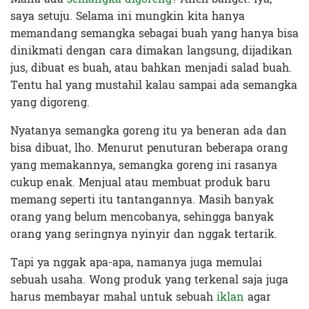
saya setuju. Selama ini mungkin kita hanya
memandang semangka sebagai buah yang hanya bisa
dinikmati dengan cara dimakan langsung, dijadikan
jus, dibuat es buah, atau bahkan menjadi salad buah.
Tentu hal yang mustahil kalau sampai ada semangka
yang digoreng.
Nyatanya semangka goreng itu ya beneran ada dan
bisa dibuat, lho. Menurut penuturan beberapa orang
yang memakannya, semangka goreng ini rasanya
cukup enak. Menjual atau membuat produk baru
memang seperti itu tantangannya. Masih banyak
orang yang belum mencobanya, sehingga banyak
orang yang seringnya nyinyir dan nggak tertarik.
Tapi ya nggak apa-apa, namanya juga memulai
sebuah usaha. Wong produk yang terkenal saja juga
harus membayar mahal untuk sebuah
iklan
agar