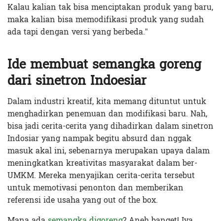
Kalau kalian tak bisa menciptakan produk yang baru,
maka kalian bisa memodifikasi produk yang sudah
ada tapi dengan versi yang berbeda.”
Ide membuat semangka goreng
dari sinetron Indoesiar
Dalam industri kreatif, kita memang dituntut untuk
menghadirkan penemuan dan modifikasi baru. Nah,
bisa jadi cerita-cerita yang dihadirkan dalam sinetron
Indosiar yang nampak begitu absurd dan nggak
masuk akal ini, sebenarnya merupakan upaya dalam
meningkatkan kreativitas masyarakat dalam ber-
UMKM. Mereka menyajikan cerita-cerita tersebut
untuk memotivasi penonton dan memberikan
referensi ide usaha yang out of the box.
Mana ada
semangka digoreng
? Aneh banget! Iya,