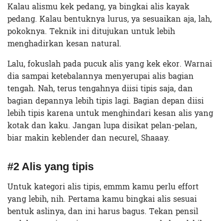
Kalau alismu kek pedang, ya bingkai alis kayak
pedang. Kalau bentuknya lurus, ya sesuaikan aja, lah,
pokoknya. Teknik ini ditujukan untuk lebih
menghadirkan kesan natural.
Lalu, fokuslah pada pucuk alis yang kek ekor. Warnai
dia sampai ketebalannya menyerupai alis bagian
tengah. Nah, terus tengahnya diisi tipis saja, dan
bagian depannya lebih tipis lagi. Bagian depan diisi
lebih tipis karena untuk menghindari kesan alis yang
kotak dan kaku. Jangan lupa disikat pelan-pelan,
biar makin keblender dan necurel, Shaaay.
#2 Alis yang tipis
Untuk kategori alis tipis, emmm kamu perlu effort
yang lebih, nih. Pertama kamu bingkai alis sesuai
bentuk aslinya, dan ini harus bagus. Tekan pensil