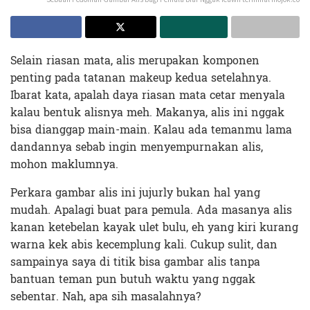
Selain riasan mata, alis merupakan komponen
penting pada tatanan makeup kedua setelahnya.
Ibarat kata, apalah daya riasan mata cetar menyala
kalau bentuk alisnya meh. Makanya, alis ini nggak
bisa dianggap main-main. Kalau ada temanmu lama
dandannya sebab ingin menyempurnakan alis,
mohon maklumnya.
Perkara gambar alis ini jujurly bukan hal yang
mudah. Apalagi buat para pemula. Ada masanya alis
kanan ketebelan kayak ulet bulu, eh yang kiri kurang
warna kek abis kecemplung kali. Cukup sulit, dan
sampainya saya di titik bisa gambar alis tanpa
bantuan teman pun butuh waktu yang nggak
sebentar. Nah, apa sih masalahnya?