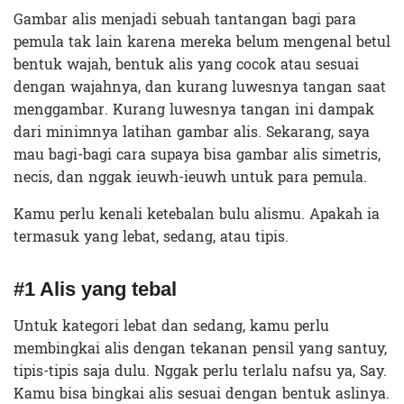
Gambar alis menjadi sebuah tantangan bagi para
pemula tak lain karena mereka belum mengenal betul
bentuk wajah, bentuk alis yang cocok atau sesuai
dengan wajahnya, dan kurang luwesnya tangan saat
menggambar. Kurang luwesnya tangan ini dampak
dari minimnya latihan gambar alis. Sekarang, saya
mau bagi-bagi cara supaya bisa gambar alis simetris,
necis, dan nggak ieuwh-ieuwh untuk para pemula.
Kamu perlu kenali ketebalan bulu alismu. Apakah ia
termasuk yang lebat, sedang, atau tipis.
#1 Alis yang tebal
Untuk kategori lebat dan sedang, kamu perlu
membingkai alis dengan tekanan pensil yang santuy,
tipis-tipis saja dulu. Nggak perlu terlalu nafsu ya, Say.
Kamu bisa bingkai alis sesuai dengan bentuk aslinya.