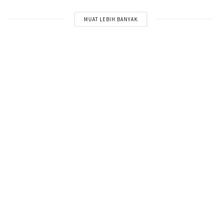
MUAT LEBIH BANYAK