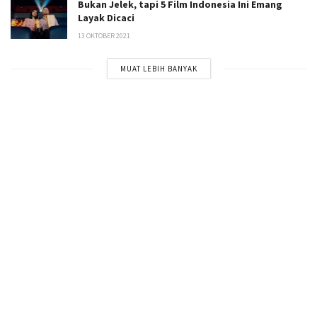
Bukan Jelek, tapi 5 Film Indonesia Ini Emang
Layak Dicaci
13 OKTOBER 2021
MUAT LEBIH BANYAK