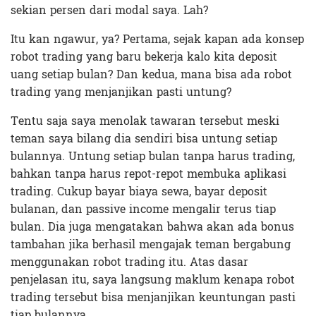
sekian persen dari modal saya. Lah?
Itu kan ngawur, ya? Pertama, sejak kapan ada konsep
robot trading yang baru bekerja kalo kita deposit
uang setiap bulan? Dan kedua, mana bisa ada robot
trading yang menjanjikan pasti untung?
Tentu saja saya menolak tawaran tersebut meski
teman saya bilang dia sendiri bisa untung setiap
bulannya. Untung setiap bulan tanpa harus trading,
bahkan tanpa harus repot-repot membuka aplikasi
trading. Cukup bayar biaya sewa, bayar deposit
bulanan, dan passive income mengalir terus tiap
bulan. Dia juga mengatakan bahwa akan ada bonus
tambahan jika berhasil mengajak teman bergabung
menggunakan robot trading itu. Atas dasar
penjelasan itu, saya langsung maklum kenapa robot
trading tersebut bisa menjanjikan keuntungan pasti
tiap bulannya.