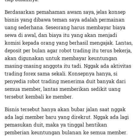
Berdasarkan pemahaman awam saya, jelas konsep
bisnis yang dibawa teman saya adalah permainan
uang sederhana. Seseorang harus membayar biaya
sewa di awal, dan biaya itu yang akan menjadi
komisi kepada orang yang berhasil mengajak. Lantas,
deposit per bulan agar robot trading itu terus bekerja,
akan digunakan untuk membayar keuntungan
masing-masing anggota itu tadi. Nggak ada aktivitas
trading forex sama sekali. Konsepnya hanya, si
penyedia robot trading menerima duit banyak dari
semua member, lantas memberikan sedikit uang
tersebut kembali ke member.
Bisnis tersebut hanya akan bubar jalan saat nggak
ada lagi member baru yang direkrut. Nggak ada lagi
pemasukan duit, maka ya tinggal hentikan
pemberian keuntungan bulanan ke semua member.