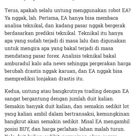
Terus, apakah selalu untung menggunakan robot EA?
Ya nggak, lah. Pertama, EA hanya bisa membaca
analisa teknikal, dan kadang pasar nggak bergerak
berdasarkan prediksi teknikal. Teknikal itu hanya
apa yang sudah terjadi di masa lalu dan digunakan
untuk mengira apa yang bakal terjadi di masa
mendatang pasar forex. Analisis teknikal bakal
amburadul kalo ada news sehingga pergerakan harga
berubah drastis nggak karuan, dan EA nggak bisa
memprediksi lonjakan drastis itu.
Kedua, untung atau bangkrutnya trading dengan EA
sangat bergantung dengan jumlah duit kalian.
Semakin banyak duit kalian, dan semakin sedikit lot
yang kalian ambil dalam bertransaksi, kemungkinan
bangkrut akan semakin sedikit. Misal EA mengambil
posisi BUY, dan harga perlahan-lahan malah turun.