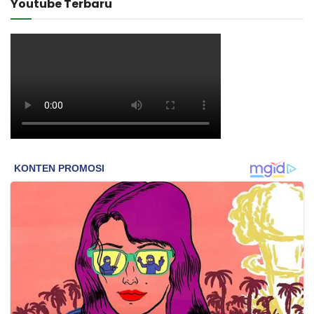
Youtube Terbaru