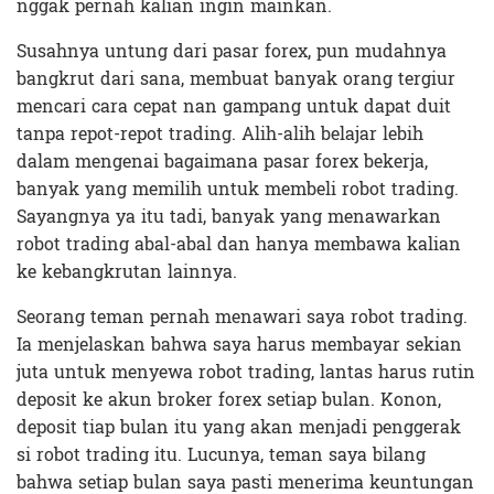
nggak pernah kalian ingin mainkan.
Susahnya untung dari pasar forex, pun mudahnya
bangkrut dari sana, membuat banyak orang tergiur
mencari cara cepat nan gampang untuk dapat duit
tanpa repot-repot trading. Alih-alih belajar lebih
dalam mengenai bagaimana pasar forex bekerja,
banyak yang memilih untuk membeli robot trading.
Sayangnya ya itu tadi, banyak yang menawarkan
robot trading abal-abal dan hanya membawa kalian
ke kebangkrutan lainnya.
Seorang teman pernah menawari saya robot trading.
Ia menjelaskan bahwa saya harus membayar sekian
juta untuk menyewa robot trading, lantas harus rutin
deposit ke akun broker forex setiap bulan. Konon,
deposit tiap bulan itu yang akan menjadi penggerak
si robot trading itu. Lucunya, teman saya bilang
bahwa setiap bulan saya pasti menerima keuntungan