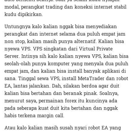
modal, perangkat trading dan koneksi internet stabil
kudu dipikirkan.
Untungnya kalo kalian nggak bisa menyediakan
perangkat dan internet selama dua puluh empat jam
non stop, kalian masih punya alternatif. Kalian bisa
nyewa VPS. VPS singkatan dari Virtual Private
Server. Intinya sih kalo kalian nyewa VPS, kalian bisa
seolah-olah punya komputer yang menyala dua puluh
empat jam, dan kalian bisa install banyak aplikasi di
sana. Tinggal sewa VPS, install MetaTrader dan robot
EA, lantas jalankan. Dah, silakan berdoa agar duit
kalian bisa bertahan dan beranak pinak. Soalnya,
menurut saya, permainan forex itu kuncinya ada
pada seberapa kuat duit kita bertahan dan nggak
habis terkena margin call.
Atau kalo kalian masih susah nyari robot EA yang