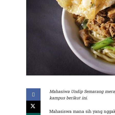
Mahasiwa Undip Semarang merap
kampus berikut ini.
Mahasiswa mana sih yang nggak