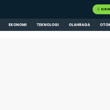
KIRI
EKONOMI
TEKNOLOGI
OLAHRAGA
OTO