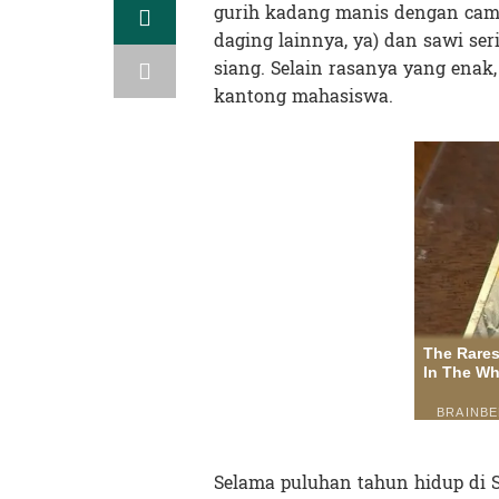
gurih kadang manis dengan ca
daging lainnya, ya) dan sawi se
siang. Selain rasanya yang enak
kantong mahasiswa.
Selama puluhan tahun hidup di