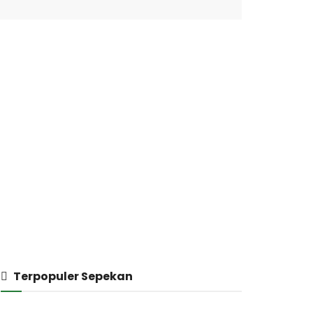
Terpopuler Sepekan