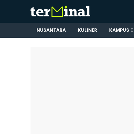
NUSANTARA
KULINER
KAMPUS