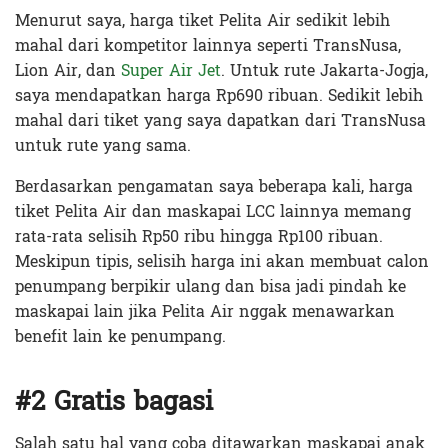
Menurut saya, harga tiket Pelita Air sedikit lebih
mahal dari kompetitor lainnya seperti TransNusa,
Lion Air, dan
Super Air Jet
. Untuk rute Jakarta-Jogja,
saya mendapatkan harga Rp690 ribuan. Sedikit lebih
mahal dari tiket yang saya dapatkan dari TransNusa
untuk rute yang sama.
Berdasarkan pengamatan saya beberapa kali, harga
tiket Pelita Air dan maskapai LCC lainnya memang
rata-rata selisih Rp50 ribu hingga Rp100 ribuan.
Meskipun tipis, selisih harga ini akan membuat calon
penumpang berpikir ulang dan bisa jadi pindah ke
maskapai lain jika Pelita Air nggak menawarkan
benefit lain ke penumpang.
#2 Gratis bagasi
Salah satu hal yang coba ditawarkan maskapai anak