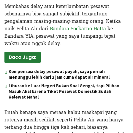
Membahas delay atau keterlambatan pesawat
sebenarnya bisa sangat subjektif, tergantung
pengalaman masing-masing-masing orang. Ketika
naik Pelita Air dari
Bandara Soekarno Hatta
ke
Bandara YIA, pesawat yang saya tumpangi tepat
waktu atau nggak delay.
Baca Juga:
Kompensasi delay pesawat payah, saya pernah
menunggu lebih dari 2 jam cuma dapat air mineral
Liburan ke Luar Negeri Bukan Soal Gengsi, tapi Pilihan
Masuk Akal karena Tiket Pesawat Domestik Sudah
Kelewat Mahal
Entah kenapa saya merasa kalau maskapai yang
rutenya masih sedikit, seperti Pelita Air yang hanya
terbang dua hingga tiga kali sehari, biasanya