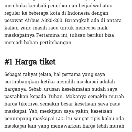
membuka kembali penerbangan berjadwal atau
reguler ke beberapa kota di Indonesia dengan
pesawat Airbus A320-200. Barangkali ada di antara
kalian yang masih ragu untuk mencoba naik
maskapainya Pertamina ini, tulisan berikut bisa
menjadi bahan pertimbangan.
#1 Harga tiket
Sebagai rakyat jelata, hal pertama yang saya
pertimbangkan ketika memilih maskapai adalah
harganya. Sebab, urusan keselamatan sudah saya
pasrahkan kepada Tuhan. Makanya semakin murah
harga tiketnya, semakin besar kesetiaan saya pada
maskapai. Yah, meskipun saya yakin, kesetiaan
penumpang maskapai LCC itu sangat tipis kalau ada
maskapai lain yang menawarkan harga lebih murah.