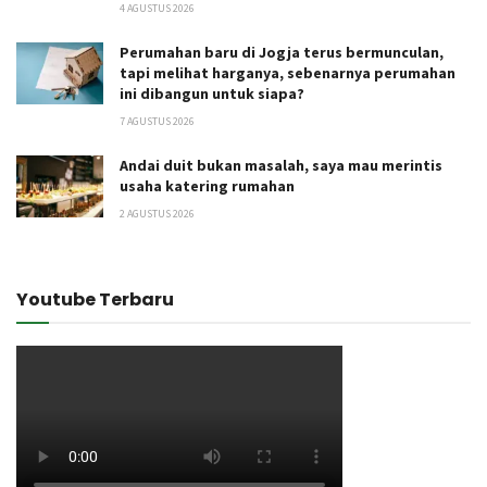
4 AGUSTUS 2026
Perumahan baru di Jogja terus bermunculan,
tapi melihat harganya, sebenarnya perumahan
ini dibangun untuk siapa?
7 AGUSTUS 2026
Andai duit bukan masalah, saya mau merintis
usaha katering rumahan
2 AGUSTUS 2026
Youtube Terbaru