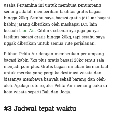
usaha Pertamina ini untuk membuat penumpang
senang adalah memberikan fasilitas gratis bagasi
hingga 20kg. Setahu saya, bagasi gratis (di luar bagasi
kabin) jarang diberikan oleh maskapai LCC lain
kecuali
Lion Air
. Citilink sebenarnya juga punya
fasilitas bagasi gratis hingga 20kg, tapi setahu saya
nggak diberikan untuk semua rute perjalanan.
Pilihan Pelita Air dengan memberikan penumpang
bagasi kabin 7kg plus gratis bagasi 20kg tentu saja
menjadi poin plus. Gratis bagasi ini akan bermanfaat
untuk mereka yang pergi ke destinasi wisata dan
biasanya membawa banyak sekali barang dan oleh-
oleh. Apalagi rute reguler Pelita Air memang buka di
kota wisata seperti Bali dan Jogja.
#3 Jadwal tepat waktu