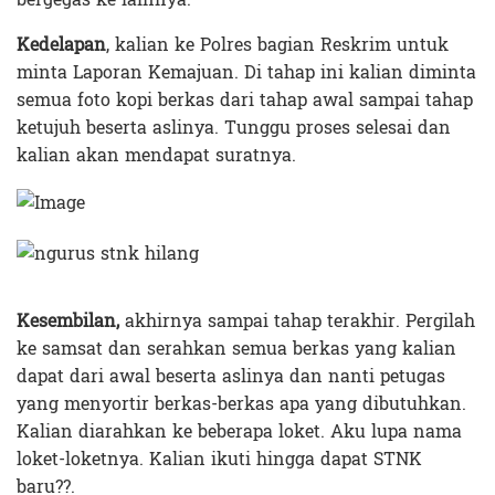
Kedelapan
, kalian ke Polres bagian Reskrim untuk
minta Laporan Kemajuan. Di tahap ini kalian diminta
semua foto kopi berkas dari tahap awal sampai tahap
ketujuh beserta aslinya. Tunggu proses selesai dan
kalian akan mendapat suratnya.
Kesembilan,
akhirnya sampai tahap terakhir. Pergilah
ke samsat dan serahkan semua berkas yang kalian
dapat dari awal beserta aslinya dan nanti petugas
yang menyortir berkas-berkas apa yang dibutuhkan.
Kalian diarahkan ke beberapa loket. Aku lupa nama
loket-loketnya. Kalian ikuti hingga dapat STNK
baru??.