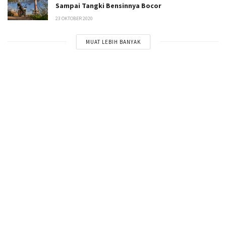
Sampai Tangki Bensinnya Bocor
23 OKTOBER 2020
MUAT LEBIH BANYAK