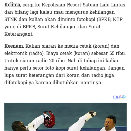
Kelima,
pergi ke Kepolisian Resort Satuan Lalu Lintas
dan bilang lagi kalau mau mengurus kehilangan
STNK dan kalian akan diminta fotokopi (BPKB, KTP
yang di BPKB, Surat Kehilangan dan Surat
Keterangan).
Keenam.
Kalian siaran ke media cetak (koran) dan
elektronik (radio). Biaya cetak (koran) sebesar 65 ribu.
Untuk siaran radio 20 ribu. Nah di tahap ini kalian
hanya perlu setor foto kopi surat kehilangan. Jangan
lupa surat keterangan dari koran dan radio juga
difotokopi ya karena dibutuhkan nantinya.