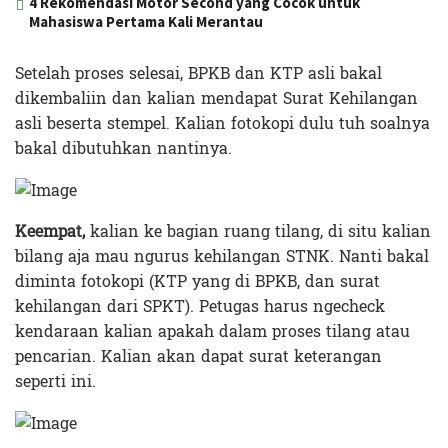
4 Rekomendasi Motor Second yang Cocok untuk
Mahasiswa Pertama Kali Merantau
Setelah proses selesai, BPKB dan KTP asli bakal
dikembaliin dan kalian mendapat Surat Kehilangan
asli beserta stempel. Kalian fotokopi dulu tuh soalnya
bakal dibutuhkan nantinya.
Keempat,
kalian ke bagian ruang tilang, di situ kalian
bilang aja mau ngurus kehilangan STNK. Nanti bakal
diminta fotokopi (KTP yang di BPKB, dan surat
kehilangan dari SPKT). Petugas harus ngecheck
kendaraan kalian apakah dalam proses tilang atau
pencarian. Kalian akan dapat surat keterangan
seperti ini.