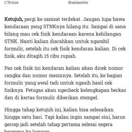
Ketujuh,
pergi ke samsat terdekat. Jangan lupa bawa
kendaraan yang STNKnya hilang itu. Sampai di sana
bilang mau cek fisik kendaraan karena kehilangan
STNK. Nanti kalian diarahkan untuk ngambil
formulir, setelah itu cek fisik kendaran kalian. Di cek
fisik, aku ditagih 15 ribu rupiah.
Pas cek fisik ini kendaran kalian akan dicek nomor
rangka dan nomor mesinnya. Setelah itu, ke bagian
formulir yang awal tadi untuk ngasih hasil cek
fisiknya. Petugas akan ngecheck kelengkapan berkas
dan di kertas formulir diberikan stempel.
Hingga tahap ketujuh ini, kalian bisa selesaikan
hingga satu hari. Tapi kalau ingin sampai sini, harus
gercep jadi setelah tahap pertama selesai segera
bergegas ke lainnya.