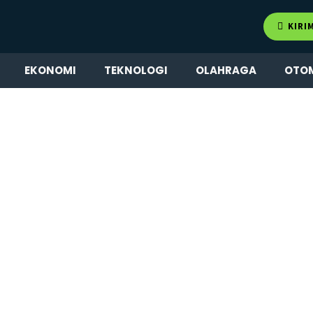
KIRI
EKONOMI
TEKNOLOGI
OLAHRAGA
OTO