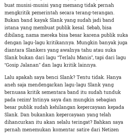
buat musisi-musisi yang memang tidak pernah
mengkritik pemerintah secara terang-terangan.
Bukan band kayak Slank yang sudah jadi band
istana yang membuat publik kesal. Sebab, bisa
dibilang, nama mereka bisa besar karena publik suka
dengan lagu-lagu kritikannya. Mungkin banyak juga
diantara Slankers yang awalnya tahu atau suka
Slank bukan dari lagu “Terlalu Manis”, tapi dari lagu
“Gosip Jalanan” dan lagu kritik lainnya.
Lalu apakah saya benci Slank? Tentu tidak. Hanya
aneh saja mendengarkan lagu-lagu Slank yang
bernuasa kritik sementara band itu sudah tunduk
pada rezim! Intinya saya dan mungkin sebagian
besar publik sudah kehilangan kepercayaan kepada
Slank. Dan bukankan kepercayaan yang telah
dihancurkan itu akan selalu teringat? Bahkan saya
pernah menemukan komentar satire dari Netizen