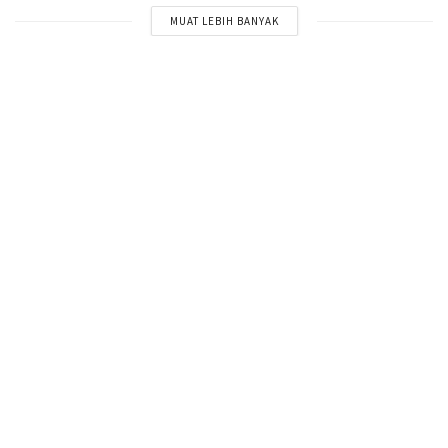
MUAT LEBIH BANYAK