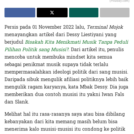
(Pixabay.com)
Persis pada 01 November 2022 lalu,
Terminal Mojok
menayangkan artikel dari Dessy Liestiyani yang
berjudul
Bisakah Kita Menikmati Musik Tanpa Peduli
Pilihan Politik sang Musisi?
.
Dari artikel itu, penulis
mencoba untuk membuka mindset kita semua
sebagai penikmat musik supaya tidak terlalu
mempermasalahkan ideologi politik dari sang musisi.
Daripada sibuk mengulik afiliasi politiknya lebih baik
mengulik ragam karyanya, kata Mbak Dessy. Dia juga
memberikan dua contoh musisi itu yakni Iwan Fals
dan Slank.
Melihat hal itu rasa-rasanya saya atau bisa dibilang
kebanyakan dari kita memang masih belum bisa
menerima kalo musisi-musisi itu condong ke politik