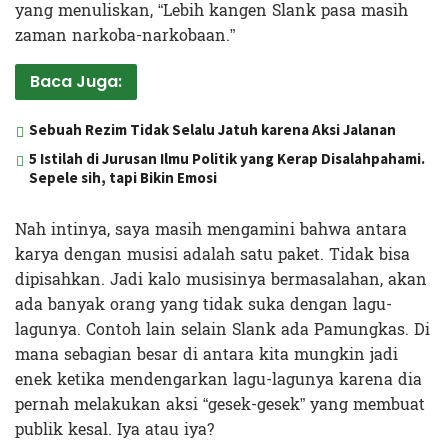
yang menuliskan, “Lebih kangen Slank pasa masih
zaman narkoba-narkobaan.”
Baca Juga:
Sebuah Rezim Tidak Selalu Jatuh karena Aksi Jalanan
5 Istilah di Jurusan Ilmu Politik yang Kerap Disalahpahami.
Sepele sih, tapi Bikin Emosi
Nah intinya, saya masih mengamini bahwa antara
karya dengan musisi adalah satu paket. Tidak bisa
dipisahkan. Jadi kalo musisinya bermasalahan, akan
ada banyak orang yang tidak suka dengan lagu-
lagunya. Contoh lain selain Slank ada Pamungkas. Di
mana sebagian besar di antara kita mungkin jadi
enek ketika mendengarkan lagu-lagunya karena dia
pernah melakukan aksi “gesek-gesek” yang membuat
publik kesal. Iya atau iya?