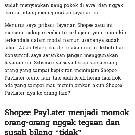
sudah menyiapkan uang pokok di awal dan nggak
berniat utang menggunakan layanan ini.
Menurut saya pribadi, layanan Shopee satu ini
memang cukup membantu pedagang yang mungkin
terkendala dalam modal namun usahanya sudah
jalan. Akan tetapi jika digunakan untuk kebutuhan
konsumtif, saya sarankan jangan menggunakan
layanan ini. Sebenarnya saya heran sama orang-
orang yang sampai kepikiran meminjam Shopee
PayLater orang lain, tapi jauh lebih heran lagi kok
ada yang sampai mau meminjamkan akun Shopee
PayLater-nya ke orang lain?
Shopee PayLater menjadi momok
orang-orang nggak tegaan dan
susah bilang “tidak”