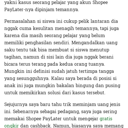
yakni kasus seorang pelajar yang akun Shopee
PayLater-nya dipinjam temannya.
Permasalahan si siswa ini cukup pelik lantaran dia
nggak cuma kesulitan menagih temannya, tapi juga
karena dia masih seorang pelajar yang belum
memiliki penghasilan sendiri. Mengandalkan uang
saku tentu tak bisa membuat si siswa menutup
tagihan, namun di sisi lain dia juga nggak berani
bicara terus terang pada kedua orang tuanya.
Mungkin ini definisi sudah jatuh tertimpa tangga
yang sesungguhnya. Kalau saya berada di posisi si
anak ini juga mungkin bakalan bingung dan pusing
untuk memikirkan solusi dari kasus tersebut.
Sejujurnya saya baru tahu trik meminjam uang jenis
ini. Sebenarnya sebagai pedagang, saya juga sering
memakai Shopee PayLater untuk mengejar
gratis
ongkir
dan cashback. Namun, biasanya saya memang