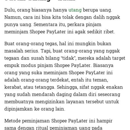
Dulu, orang biasanya hanya
utang
berupa uang.
Namun, cara ini bisa kita tolak dengan dalih nggak
punya uang. Sementara itu, perkara pinjam
meminjam Shopee PayLater ini agak sedikit ribet.
Buat orang-orang tegas, hal ini mungkin bukan
masalah serius. Tapi, buat orang-orang yang nggak
tegaan dan susah bilang “tidak”, mereka adalah target
empuk modus pinjam Shopee PayLater. Biasanya
orang yang suka meminjam Shopee PayLater ini
adalah orang-orang terdekat, entah itu teman,
kerabat, atau tetangga. Sehingga, sifat nggak enakan
yang sudah mendarah daging dalam diri seseorang
membuatnya mengizinkan layanan tersebut untuk
dipinjamkan ke orang lain.
Metode peminjaman Shopee PayLater ini hampir
sama dengan ritual peminjaman uang pada