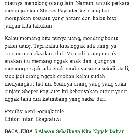
niatnya menolong orang lain. Namun, untuk perkara
meminjamkan Shopee PayLater ke orang lain
merupakan sesuatu yang haram dan kalau bisa
jangan kita lakukan.
Kalau memang kita punya uang, mending bantu
pakai uang. Tapi kalau kita nggak ada uang, ya
jangan memaksakan diri. Menjadi orang nggak
enakan itu memang nggak enak dan ujungnya
memang nggak ada enak-enaknya sama sekali. Jadi,
stop jadi orang nggak enakan kalau sudah
menyangkut hal ini. Soalnya orang yang yang suka
pinjam Shopee PayLater ini kebanyakan orang yang
nggak tahu diri ketimbang yang sadar diri.
Penulis: Reni Soengkunie
Editor: Intan Ekapratiwi
BACA JUGA
5 Alasan Sebaiknya Kita Nggak Daftar