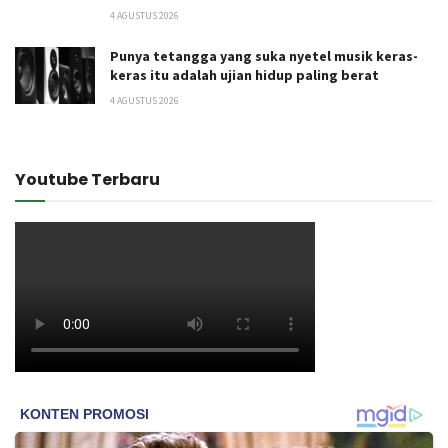
4 AGUSTUS 2026
Punya tetangga yang suka nyetel musik keras-
keras itu adalah ujian hidup paling berat
4 AGUSTUS 2026
Youtube Terbaru