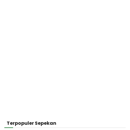
Terpopuler Sepekan