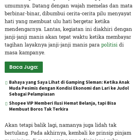
umumnya. Datang dengan wajah memelas dan mata
berbinar-binar, dibumbui cerita-cerita pilu menyayat
hati yang membuat ulu hati bergetar ketika
mendengarnya. Lantas, kegiatan ini diakhiri dengan
janji-janji manis akan tepat waktu ketika membayar
tagihan layaknya janji-janji manis para
politisi
di
masa kampanye.
Baca Juga:
Bahaya yang Saya Lihat di Gamping Sleman: Ketika Anak
Muda Pesimis dengan Kondisi Ekonomi dan Lari ke Judol
Sebagai Pelampiasan
Shopee VIP Memberi Ilusi Hemat Belanja, tapi Bisa
Membuat Boros Tak Terkira
Akan tetapi balik lagi, namanya juga lidah tak
bertulang. Pada akhirnya, kembali ke prinsip pinjam