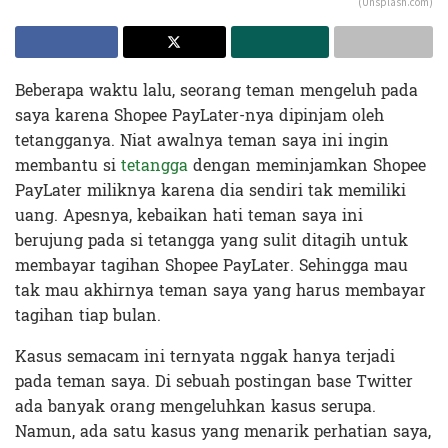
(Unsplash.com)
Beberapa waktu lalu, seorang teman mengeluh pada
saya karena Shopee PayLater-nya dipinjam oleh
tetangganya. Niat awalnya teman saya ini ingin
membantu si
tetangga
dengan meminjamkan Shopee
PayLater miliknya karena dia sendiri tak memiliki
uang. Apesnya, kebaikan hati teman saya ini
berujung pada si tetangga yang sulit ditagih untuk
membayar tagihan Shopee PayLater. Sehingga mau
tak mau akhirnya teman saya yang harus membayar
tagihan tiap bulan.
Kasus semacam ini ternyata nggak hanya terjadi
pada teman saya. Di sebuah postingan base Twitter
ada banyak orang mengeluhkan kasus serupa.
Namun, ada satu kasus yang menarik perhatian saya,