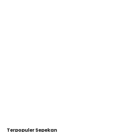
Terpopuler Sepekan