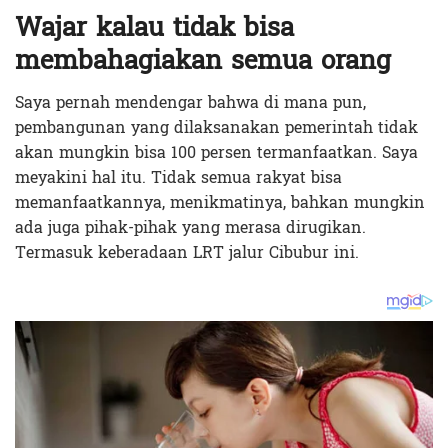
Wajar kalau tidak bisa
membahagiakan semua orang
Saya pernah mendengar bahwa di mana pun,
pembangunan yang dilaksanakan pemerintah tidak
akan mungkin bisa 100 persen termanfaatkan. Saya
meyakini hal itu. Tidak semua rakyat bisa
memanfaatkannya, menikmatinya, bahkan mungkin
ada juga pihak-pihak yang merasa dirugikan.
Termasuk keberadaan LRT jalur Cibubur ini.