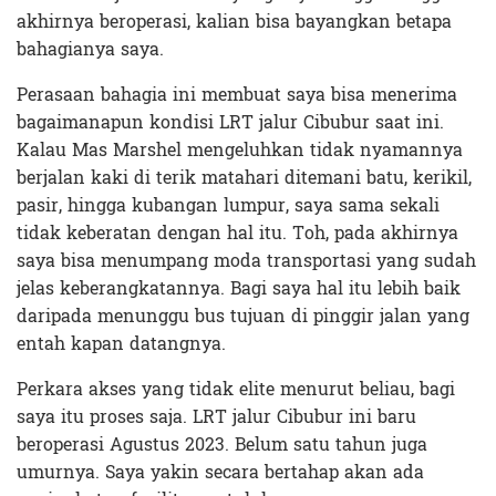
akhirnya beroperasi, kalian bisa bayangkan betapa
bahagianya saya.
Perasaan bahagia ini membuat saya bisa menerima
bagaimanapun kondisi LRT jalur Cibubur saat ini.
Kalau Mas Marshel mengeluhkan tidak nyamannya
berjalan kaki di terik matahari ditemani batu, kerikil,
pasir, hingga kubangan lumpur, saya sama sekali
tidak keberatan dengan hal itu. Toh, pada akhirnya
saya bisa menumpang moda transportasi yang sudah
jelas keberangkatannya. Bagi saya hal itu lebih baik
daripada menunggu bus tujuan di pinggir jalan yang
entah kapan datangnya.
Perkara akses yang tidak elite menurut beliau, bagi
saya itu proses saja. LRT jalur Cibubur ini baru
beroperasi Agustus 2023. Belum satu tahun juga
umurnya. Saya yakin secara bertahap akan ada