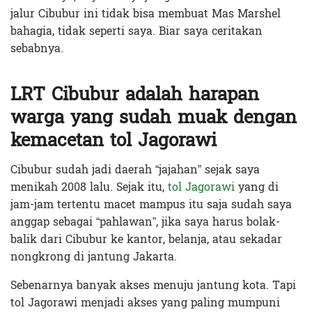
jalur Cibubur ini tidak bisa membuat Mas Marshel
bahagia, tidak seperti saya. Biar saya ceritakan
sebabnya.
LRT Cibubur adalah harapan
warga yang sudah muak dengan
kemacetan tol Jagorawi
Cibubur sudah jadi daerah “jajahan” sejak saya
menikah 2008 lalu. Sejak itu,
tol Jagorawi
yang di
jam-jam tertentu macet mampus itu saja sudah saya
anggap sebagai “pahlawan”, jika saya harus bolak-
balik dari Cibubur ke kantor, belanja, atau sekadar
nongkrong di jantung Jakarta.
Sebenarnya banyak akses menuju jantung kota. Tapi
tol Jagorawi menjadi akses yang paling mumpuni