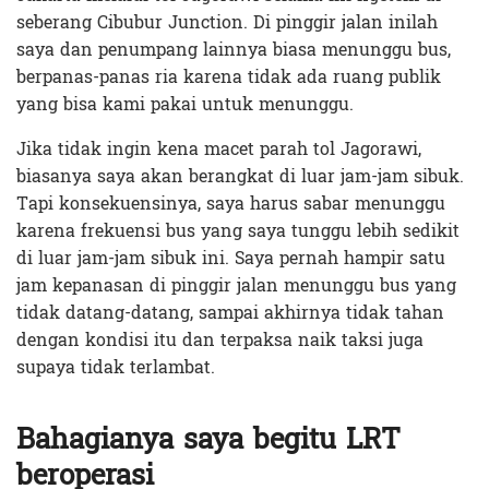
seberang Cibubur Junction. Di pinggir jalan inilah
saya dan penumpang lainnya biasa menunggu bus,
berpanas-panas ria karena tidak ada ruang publik
yang bisa kami pakai untuk menunggu.
Jika tidak ingin kena macet parah tol Jagorawi,
biasanya saya akan berangkat di luar jam-jam sibuk.
Tapi konsekuensinya, saya harus sabar menunggu
karena frekuensi bus yang saya tunggu lebih sedikit
di luar jam-jam sibuk ini. Saya pernah hampir satu
jam kepanasan di pinggir jalan menunggu bus yang
tidak datang-datang, sampai akhirnya tidak tahan
dengan kondisi itu dan terpaksa naik taksi juga
supaya tidak terlambat.
Bahagianya saya begitu LRT
beroperasi