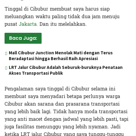
Tinggal di Cibubur membuat saya harus siap
meluangkan waktu paling tidak dua jam menuju
pusat
Jakarta.
Dan itu melelahkan.
Baca Juga:
Mall Cibubur Junction Menolak Mati dengan Terus
Beradaptasi hingga Berhasil Raih Apresiasi
LRT Jalur Cibubur Adalah Seburuk-buruknya Penataan
Akses Transportasi Publik
Pengalaman saya tinggal di Cibubur selama ini
membuat saya menyadari betapa perlunya warga
Cibubur akan sarana dan prasarana transportasi
yang lebih baik lagi. Tidak hanya moda transportasi
yang anti macet dengan jadwal yang lebih pasti, tapi
juga fasilitas menunggu yang lebih nyaman. Jadi
ketika LRT jalur Cibubur yang saya tunggu-tunggu