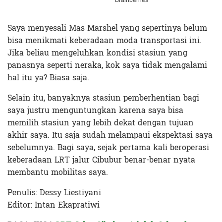
Saya menyesali Mas Marshel yang sepertinya belum
bisa menikmati keberadaan moda transportasi ini.
Jika beliau mengeluhkan kondisi stasiun yang
panasnya seperti neraka, kok saya tidak mengalami
hal itu ya? Biasa saja.
Selain itu, banyaknya stasiun pemberhentian bagi
saya justru menguntungkan karena saya bisa
memilih stasiun yang lebih dekat dengan tujuan
akhir saya. Itu saja sudah melampaui ekspektasi saya
sebelumnya. Bagi saya, sejak pertama kali beroperasi
keberadaan LRT jalur Cibubur benar-benar nyata
membantu mobilitas saya.
Penulis: Dessy Liestiyani
Editor: Intan Ekapratiwi