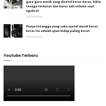
gara-gara musik yang disetel keras-keras, bikin
tenaga terkuras dan harus adu volume saat
ngobrol
1 AGUSTUS 2026
Punya tetangga yang suka nyetel musik keras-
keras itu adalah ujian hidup paling berat
4 AGUSTUS 2026
Youtube Terbaru