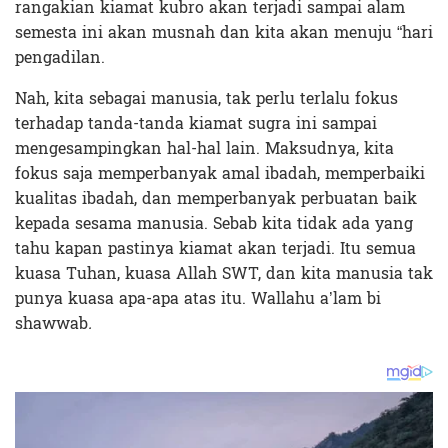
rangakian kiamat kubro akan terjadi sampai alam
semesta ini akan musnah dan kita akan menuju “hari
pengadilan.
Nah, kita sebagai manusia, tak perlu terlalu fokus
terhadap tanda-tanda kiamat sugra ini sampai
mengesampingkan hal-hal lain. Maksudnya, kita
fokus saja memperbanyak amal ibadah, memperbaiki
kualitas ibadah, dan memperbanyak perbuatan baik
kepada sesama manusia. Sebab kita tidak ada yang
tahu kapan pastinya kiamat akan terjadi. Itu semua
kuasa Tuhan, kuasa Allah SWT, dan kita manusia tak
punya kuasa apa-apa atas itu. Wallahu a’lam bi
shawwab
.