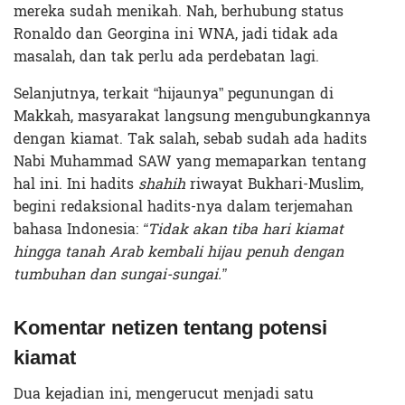
mereka sudah menikah. Nah, berhubung status
Ronaldo dan Georgina ini WNA, jadi tidak ada
masalah, dan tak perlu ada perdebatan lagi.
Selanjutnya, terkait “hijaunya” pegunungan di
Makkah, masyarakat langsung mengubungkannya
dengan kiamat. Tak salah, sebab sudah ada hadits
Nabi Muhammad SAW yang memaparkan tentang
hal ini. Ini hadits
shahih
riwayat Bukhari-Muslim,
begini redaksional hadits-nya dalam terjemahan
bahasa Indonesia:
“Tidak akan tiba hari kiamat
hingga tanah Arab kembali hijau penuh dengan
tumbuhan dan sungai-sungai.”
Komentar netizen tentang potensi
kiamat
Dua kejadian ini, mengerucut menjadi satu