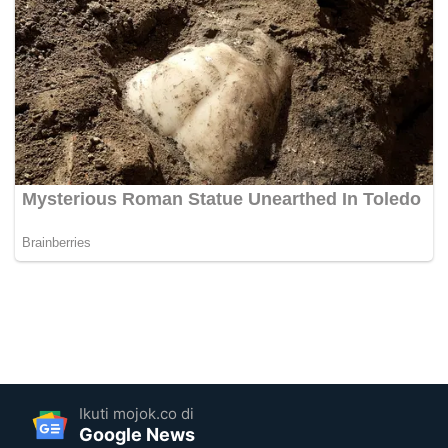
Ikuti mojok.co di
Google News