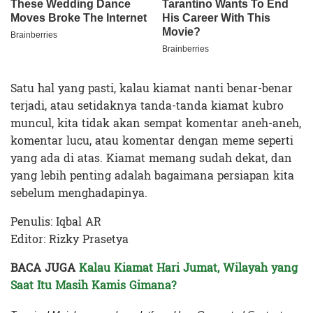
Satu hal yang pasti, kalau kiamat nanti benar-benar
terjadi, atau setidaknya tanda-tanda kiamat kubro
muncul, kita tidak akan sempat komentar aneh-aneh,
komentar lucu, atau komentar dengan meme seperti
yang ada di atas. Kiamat memang sudah dekat, dan
yang lebih penting adalah bagaimana persiapan kita
sebelum menghadapinya.
Penulis: Iqbal AR
Editor: Rizky Prasetya
BACA JUGA
Kalau Kiamat Hari Jumat, Wilayah yang
Saat Itu Masih Kamis Gimana?