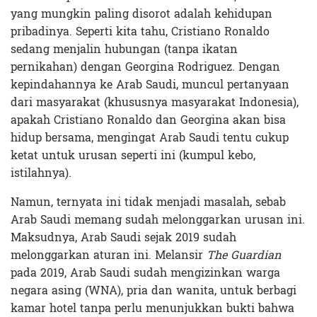
yang mungkin paling disorot adalah kehidupan
pribadinya. Seperti kita tahu, Cristiano Ronaldo
sedang menjalin hubungan (tanpa ikatan
pernikahan) dengan Georgina Rodriguez. Dengan
kepindahannya ke Arab Saudi, muncul pertanyaan
dari masyarakat (khususnya masyarakat Indonesia),
apakah Cristiano Ronaldo dan Georgina akan bisa
hidup bersama, mengingat Arab Saudi tentu cukup
ketat untuk urusan seperti ini (kumpul kebo,
istilahnya).
Namun, ternyata ini tidak menjadi masalah, sebab
Arab Saudi memang sudah melonggarkan urusan ini.
Maksudnya, Arab Saudi sejak 2019 sudah
melonggarkan aturan ini. Melansir
The Guardian
pada 2019, Arab Saudi sudah mengizinkan warga
negara asing (WNA), pria dan wanita, untuk berbagi
kamar hotel tanpa perlu menunjukkan bukti bahwa