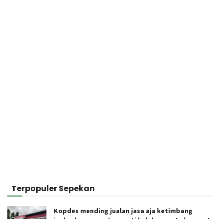
Terpopuler Sepekan
Kopdes mending jualan jasa aja ketimbang