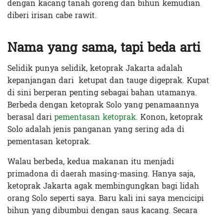
dengan kacang tanah goreng dan bihun kemudian
diberi irisan cabe rawit.
Nama yang sama, tapi beda arti
Selidik punya selidik, ketoprak Jakarta adalah
kepanjangan dari ketupat dan tauge digeprak. Kupat
di sini berperan penting sebagai bahan utamanya.
Berbeda dengan ketoprak Solo yang penamaannya
berasal dari
pementasan ketoprak
. Konon, ketoprak
Solo adalah jenis panganan yang sering ada di
pementasan ketoprak.
Walau berbeda, kedua makanan itu menjadi
primadona di daerah masing-masing. Hanya saja,
ketoprak Jakarta agak membingungkan bagi lidah
orang Solo seperti saya. Baru kali ini saya mencicipi
bihun yang dibumbui dengan saus kacang. Secara