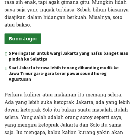
rasa sih enak, tapi agak gimana gitu. Mungkin lidah
saya saja yang nggak terbiasa. Sebab, bihun biasanya
disajikan dalam hidangan berkuah. Misalnya, soto
atau bakso.
Baca Juga:
5 Peringatan untuk wargi Jakarta yang nafsu banget mau
pindah ke Salatiga
Saat Jakarta terasa lebih tenang dibanding mudik ke
Jawa Timur gara-gara teror pawai sound horeg
Agustusan
Perkara kuliner atau makanan itu memang selera.
Ada yang lebih suka ketoprak Jakarta, ada yang lebih
doyan ketoprak Solo itu bukan suatu masalah, itulah
selera. Yang salah adalah orang sotoy seperti saya,
yang mengira ketoprak Jakarta dan Solo itu sama
saja. Itu mengapa, kalau kalian kurang yakin akan