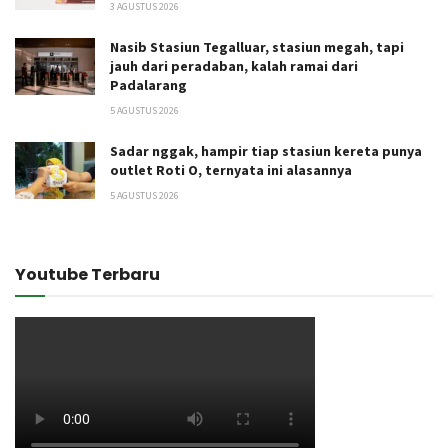
3 AGUSTUS 2026
Nasib Stasiun Tegalluar, stasiun megah, tapi
jauh dari peradaban, kalah ramai dari
Padalarang
5 AGUSTUS 2026
Sadar nggak, hampir tiap stasiun kereta punya
outlet Roti O, ternyata ini alasannya
5 AGUSTUS 2026
Youtube Terbaru