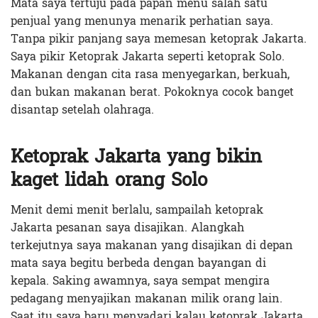
Mata saya tertuju pada papan menu salah satu
penjual yang menunya menarik perhatian saya.
Tanpa pikir panjang saya memesan ketoprak Jakarta.
Saya pikir Ketoprak Jakarta seperti ketoprak Solo.
Makanan dengan cita rasa menyegarkan, berkuah,
dan bukan makanan berat. Pokoknya cocok banget
disantap setelah olahraga.
Ketoprak Jakarta yang bikin
kaget lidah orang Solo
Menit demi menit berlalu, sampailah ketoprak
Jakarta pesanan saya disajikan. Alangkah
terkejutnya saya makanan yang disajikan di depan
mata saya begitu berbeda dengan bayangan di
kepala. Saking awamnya, saya sempat mengira
pedagang menyajikan makanan milik orang lain.
Saat itu saya baru menyadari kalau ketoprak Jakarta