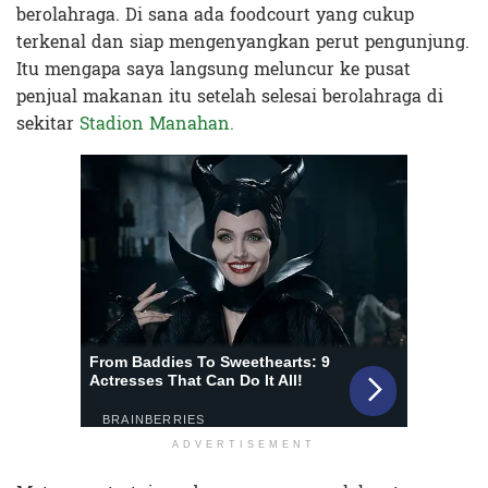
berolahraga. Di sana ada foodcourt yang cukup
terkenal dan siap mengenyangkan perut pengunjung.
Itu mengapa saya langsung meluncur ke pusat
penjual makanan itu setelah selesai berolahraga di
sekitar
Stadion Manahan.
ADVERTISEMENT