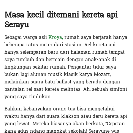
Masa kecil ditemani kereta api
Serayu
Sebagai warga asli
Kroya,
rumah saya berjarak hanya
beberapa ratus meter dari stasiun. Rel kereta api
hanya selemparan baru dari halaman rumah tempat
saya tumbuh dan bermain dengan anak-anak di
lingkungan sekitar rumah. Pengantar tidur saya
bukan lagi alunan musik klasik karya Mozart,
melainkan suara batu ballast yang beradu dengan
bantalan rel saat kereta melintas. Ah, sebuah simfoni
yang saya rindukan.
Bahkan kebanyakan orang tua bisa mengetahui
waktu hanya dari suara klakson atau deru kereta api
yang lewat. Mereka biasanya akan berkata, “Cepetan
kana adus ndang mangkat sekolah! Serayune wis