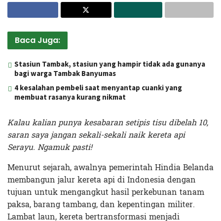
Baca Juga:
Stasiun Tambak, stasiun yang hampir tidak ada gunanya
bagi warga Tambak Banyumas
4 kesalahan pembeli saat menyantap cuanki yang
membuat rasanya kurang nikmat
Kalau kalian punya kesabaran setipis tisu dibelah 10,
saran saya jangan sekali-sekali naik kereta api
Serayu. Ngamuk pasti!
Menurut sejarah, awalnya pemerintah Hindia Belanda
membangun jalur kereta api di Indonesia dengan
tujuan untuk mengangkut hasil perkebunan tanam
paksa, barang tambang, dan kepentingan militer.
Lambat laun, kereta bertransformasi menjadi