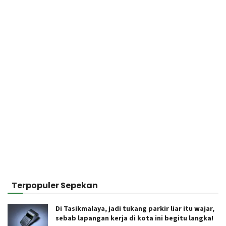
Terpopuler Sepekan
Di Tasikmalaya, jadi tukang parkir liar itu wajar,
sebab lapangan kerja di kota ini begitu langka!