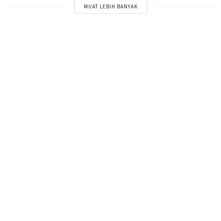
MUAT LEBIH BANYAK