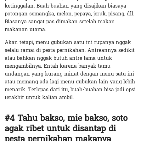
ketinggalan. Buah-buahan yang disajikan biasaya
potongan semangka, melon, pepaya, jeruk, pisang, dll.
Biasanya sangat pas dimakan setelah makan
makanan utama.
Akan tetapi, menu gubukan satu ini rupanya nggak
selalu ramai di pesta pernikahan. Antreannya sedikit
atau bahkan nggak butuh antre lama untuk
mengambilnya. Entah karena banyak tamu
undangan yang kurang minat dengan menu satu ini
atau memang ada lagi menu gubukan lain yang lebih
menarik. Terlepas dari itu, buah-buahan bisa jadi opsi
terakhir untuk kalian ambil.
#4 Tahu bakso, mie bakso, soto
agak ribet untuk disantap di
pesta pernikahan makanya