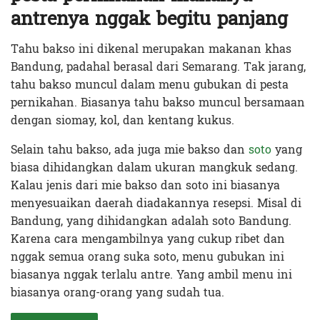
antrenya nggak begitu panjang
Tahu bakso ini dikenal merupakan makanan khas
Bandung, padahal berasal dari Semarang. Tak jarang,
tahu bakso muncul dalam menu gubukan di pesta
pernikahan. Biasanya tahu bakso muncul bersamaan
dengan siomay, kol, dan kentang kukus.
Selain tahu bakso, ada juga mie bakso dan
soto
yang
biasa dihidangkan dalam ukuran mangkuk sedang.
Kalau jenis dari mie bakso dan soto ini biasanya
menyesuaikan daerah diadakannya resepsi. Misal di
Bandung, yang dihidangkan adalah soto Bandung.
Karena cara mengambilnya yang cukup ribet dan
nggak semua orang suka soto, menu gubukan ini
biasanya nggak terlalu antre. Yang ambil menu ini
biasanya orang-orang yang sudah tua.