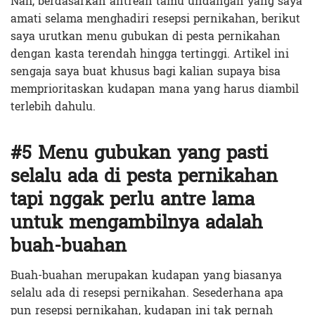
Nah, berdasarkan antrean tamu undangan yang saya
amati selama menghadiri resepsi pernikahan, berikut
saya urutkan menu gubukan di pesta pernikahan
dengan kasta terendah hingga tertinggi. Artikel ini
sengaja saya buat khusus bagi kalian supaya bisa
memprioritaskan kudapan mana yang harus diambil
terlebih dahulu.
#5 Menu gubukan yang pasti
selalu ada di pesta pernikahan
tapi nggak perlu antre lama
untuk mengambilnya adalah
buah-buahan
Buah-buahan merupakan kudapan yang biasanya
selalu ada di resepsi pernikahan. Sesederhana apa
pun resepsi pernikahan, kudapan ini tak pernah