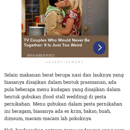
ADVERTISEMENT
Selain makanan berat berupa nasi dan lauknya yang
biasanya disajikan dalam bentuk prasmanan, ada
pula beberapa menu kudapan yang disajikan dalam
bentuk gubukan (food stall wedding) di pesta
pernikahan. Menu gubukan dalam pesta pernikahan
ini beragam, biasanya ada es krim, bakso, buah,
dimsum, macam-macam lah pokoknya.