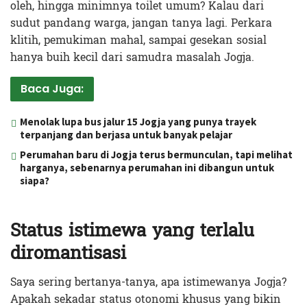
oleh, hingga minimnya toilet umum? Kalau dari
sudut pandang warga, jangan tanya lagi. Perkara
klitih, pemukiman mahal, sampai gesekan sosial
hanya buih kecil dari samudra masalah Jogja.
Baca Juga:
Menolak lupa bus jalur 15 Jogja yang punya trayek
terpanjang dan berjasa untuk banyak pelajar
Perumahan baru di Jogja terus bermunculan, tapi melihat
harganya, sebenarnya perumahan ini dibangun untuk
siapa?
Status istimewa yang terlalu
diromantisasi
Saya sering bertanya-tanya, apa istimewanya Jogja?
Apakah sekadar status otonomi khusus yang bikin