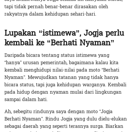
tapi tidak pernah benar-benar dirasakan oleh
rakyatnya dalam kehidupan sehari-hari.
Lupakan “istimewa”, Jogja perlu
kembali ke “Berhati Nyaman”
Daripada bicara tentang status istimewa yang
“hanya” urusan pemerintah, bagaimana kalau kita
kembali menghidupi nilai-nilai pada moto “Berhati
Nyaman”. Mewujudkan tatanan yang tidak hanya
bicara status, tapi juga kehidupan warganya. Kembali
pada hidup dengan nyaman mulai dari lingkungan
sampai dalam hati.
Ah, sebegitu rindunya saya dengan moto “Jogja
Berhati Nyaman”. Rindu Jogja yang dulu dielu-elukan
sebagai daerah yang seperti terasnya surga. Biarkan