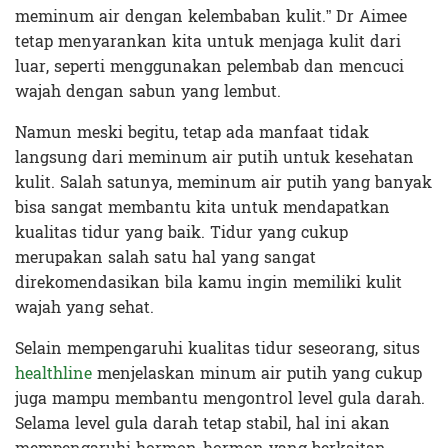
meminum air dengan kelembaban kulit.” Dr Aimee
tetap menyarankan kita untuk menjaga kulit dari
luar, seperti menggunakan pelembab dan mencuci
wajah dengan sabun yang lembut.
Namun meski begitu, tetap ada manfaat tidak
langsung dari meminum air putih untuk kesehatan
kulit. Salah satunya, meminum air putih yang banyak
bisa sangat membantu kita untuk mendapatkan
kualitas tidur yang baik. Tidur yang cukup
merupakan salah satu hal yang sangat
direkomendasikan bila kamu ingin memiliki kulit
wajah yang sehat.
Selain mempengaruhi kualitas tidur seseorang, situs
healthline
menjelaskan minum air putih yang cukup
juga mampu membantu mengontrol level gula darah.
Selama level gula darah tetap stabil, hal ini akan