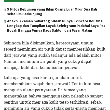
5 Mitos Kebumen yang Bikin Orang Luar Mikir Dua Kali
sebelum Berkunjung
Anak SD Zaman Sekarang Sudah Punya Skincare Routine
Lengkap dan Tampilan Layak Selebgram: Padahal Saya Pas
Bocah Bangga Punya Kaos Sablon dari Pasar Malam
Sehingga bila disimpulkan, kepercayaan umum
seperti meminum air putih dapat membersihkan kulit
dari jerawat yang sudah terlanjur ada adalah mitos.
Namun, meminum air putih yang cukup dapat
menjaga kulit dari kemunculan jerawat.
Lalu apa yang bisa kamu gunakan untuk
membersihkan wajah dari jerawat? Tentu kita bisa
mengutip ulang pernyataan Dr Aimee yang
mengatakan bahwa menggunakan pelembab sangat
penting untuk menjaga kulit tetap terhidrasi, sebab,
meminum air yang cukup tidak serta-merta membuat