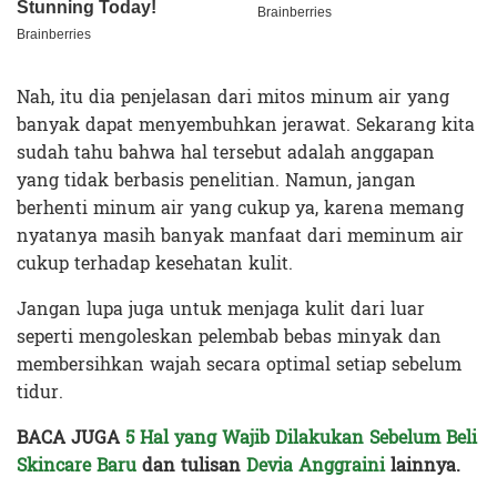
Nah, itu dia penjelasan dari mitos minum air yang
banyak dapat menyembuhkan jerawat. Sekarang kita
sudah tahu bahwa hal tersebut adalah anggapan
yang tidak berbasis penelitian. Namun, jangan
berhenti minum air yang cukup ya, karena memang
nyatanya masih banyak manfaat dari meminum air
cukup terhadap kesehatan kulit.
Jangan lupa juga untuk menjaga kulit dari luar
seperti mengoleskan pelembab bebas minyak dan
membersihkan wajah secara optimal setiap sebelum
tidur.
BACA JUGA
5 Hal yang Wajib Dilakukan Sebelum Beli
Skincare Baru
dan tulisan
Devia Anggraini
lainnya.