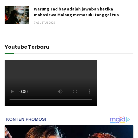
Warung Tacibay adalah jawaban ketika
mahasiswa Malang memasuki tanggal tua
7 AGUSTUS 2026
Youtube Terbaru