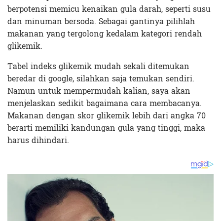
berpotensi memicu kenaikan gula darah, seperti susu
dan minuman bersoda. Sebagai gantinya pilihlah
makanan yang tergolong kedalam kategori rendah
glikemik.
Tabel indeks glikemik mudah sekali ditemukan
beredar di google, silahkan saja temukan sendiri.
Namun untuk mempermudah kalian, saya akan
menjelaskan sedikit bagaimana cara membacanya.
Makanan dengan skor glikemik lebih dari angka 70
berarti memiliki kandungan gula yang tinggi, maka
harus dihindari.