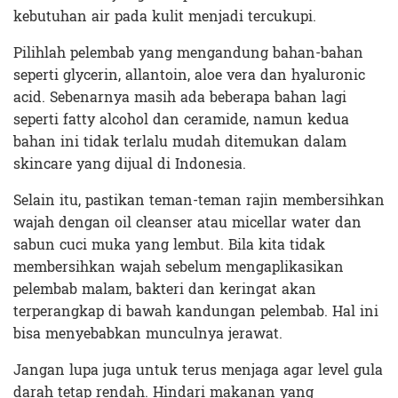
kebutuhan air pada kulit menjadi tercukupi.
Pilihlah pelembab yang mengandung bahan-bahan
seperti glycerin, allantoin, aloe vera dan hyaluronic
acid. Sebenarnya masih ada beberapa bahan lagi
seperti fatty alcohol dan ceramide, namun kedua
bahan ini tidak terlalu mudah ditemukan dalam
skincare yang dijual di Indonesia.
Selain itu, pastikan teman-teman rajin membersihkan
wajah dengan oil cleanser atau micellar water dan
sabun cuci muka yang lembut. Bila kita tidak
membersihkan wajah sebelum mengaplikasikan
pelembab malam, bakteri dan keringat akan
terperangkap di bawah kandungan pelembab. Hal ini
bisa menyebabkan munculnya jerawat.
Jangan lupa juga untuk terus menjaga agar level gula
darah tetap rendah. Hindari makanan yang