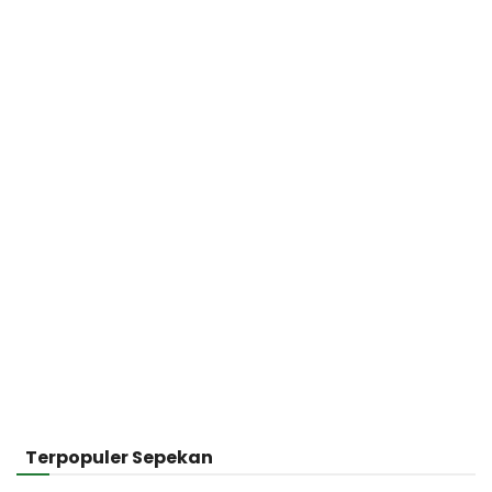
Terpopuler Sepekan