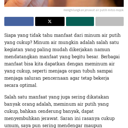
menghilangkan jerawat air putih mitos mojok
Siapa yang tidak tahu manfaat dari minum air putih
yang cukup? Minum air mungkin adalah salah satu
kegiatan yang paling mudah dikerjakan namun
mendatangkan manfaat yang begitu besar. Berbagai
manfaat bisa kita dapatkan dengan meminum air
yang cukup, seperti menjaga organ tubuh sampai
menjaga saluran pencernaan agar tetap bekerja
secara optimal.
Salah satu manfaat yang juga sering dikatakan
banyak orang adalah, meminum air putih yang
cukup, bahkan cenderung banyak, dapat
menyembuhkan jerawat. Saran ini rasanya cukup
umum, saya pun sering mendengar maupun