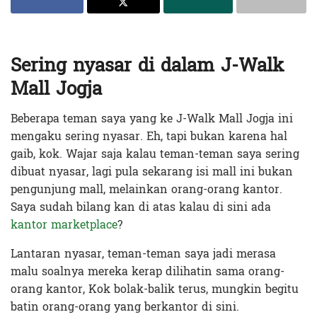
Sering nyasar di dalam J-Walk
Mall Jogja
Beberapa teman saya yang ke J-Walk Mall Jogja ini
mengaku sering nyasar. Eh, tapi bukan karena hal
gaib, kok. Wajar saja kalau teman-teman saya sering
dibuat nyasar, lagi pula sekarang isi mall ini bukan
pengunjung mall, melainkan orang-orang kantor.
Saya sudah bilang kan di atas kalau di sini ada
kantor marketplace
?
Lantaran nyasar, teman-teman saya jadi merasa
malu soalnya mereka kerap dilihatin sama orang-
orang kantor, Kok bolak-balik terus, mungkin begitu
batin orang-orang yang berkantor di sini.