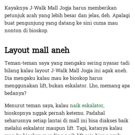
Kayaknya J-Walk Mall Jogja harus memberikan
petunjuk arah yang lebih besar dan jelas, deh. Apalagi
buat pengunjung yang datang ke sini cuma mau
nonton di bioskop.
Layout mall aneh
Teman-teman saya yang mengaku sering nyasar tadi
bilang kalau layout J-Walk Mall Jogja ini agak aneh.
Dia mengaku kalau mau ke bioskop harus
menggunakan lift, bukan eskalator. Lho, memang apa
bedanya?
Menurut teman saya, kalau
naik eskalator,
bioskopnya nggak pernah ketemu. Padahal
seharusnya setiap lantai di mall ini bisa diakses baik
melalui eskalator maupun lift. Tapi, katanya kalau