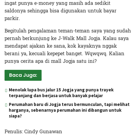
ingat punya e-money yang masih ada sedikit
saldonya sehingga bisa digunakan untuk bayar
parkir.
Begitulah pengalaman teman-teman saya yang sudah
pernah berkunjung ke J-Walk Mall Jogja. Kalau saya
mendapat ajakan ke sana, kok kayaknya nggak
berani ya, kecuali kepepet banget. Wqwqwq. Kalian
punya cerita apa di mall Jogja satu ini?
Baca Juga:
Menolak lupa bus jalur 15 Jogja yang punya trayek
terpanjang dan berjasa untuk banyak pelajar
Perumahan baru di Jogja terus bermunculan, tapi melihat
harganya, sebenarnya perumahan ini dibangun untuk
siapa?
Penulis: Cindy Gunawan