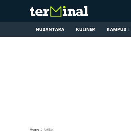
NUSANTARA
KULINER
KAMPUS
Home
Artikel