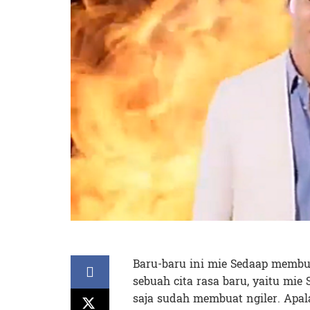
Baru-baru ini mie Sedaap membu
sebuah cita rasa baru, yaitu mie
saja sudah membuat ngiler. Apa