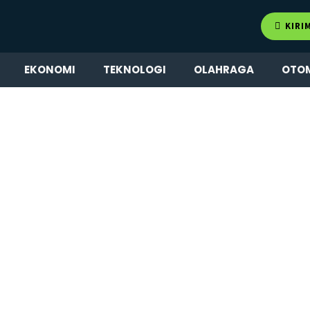
KIRI
EKONOMI
TEKNOLOGI
OLAHRAGA
OTO