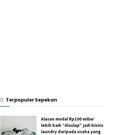
Terpopuler Sepekan
Alasan modal Rp100 miliar
lebih baik “disulap” jadi bisnis
laundry daripada usaha yang