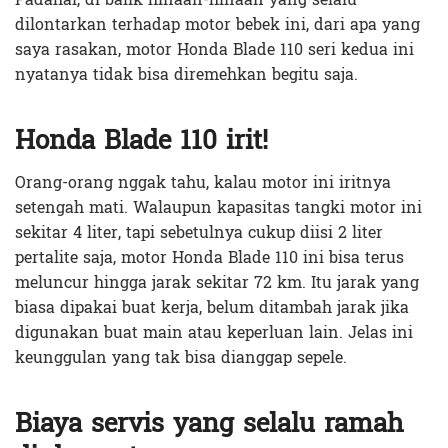
dilontarkan terhadap motor bebek ini, dari apa yang
saya rasakan, motor Honda Blade 110 seri kedua ini
nyatanya tidak bisa diremehkan begitu saja.
Honda Blade 110 irit!
Orang-orang nggak tahu, kalau motor ini iritnya
setengah mati. Walaupun kapasitas tangki motor ini
sekitar 4 liter, tapi sebetulnya cukup diisi 2 liter
pertalite saja, motor Honda Blade 110 ini bisa terus
meluncur hingga jarak sekitar 72 km. Itu jarak yang
biasa dipakai buat kerja, belum ditambah jarak jika
digunakan buat main atau keperluan lain. Jelas ini
keunggulan yang tak bisa dianggap sepele.
Biaya servis yang selalu ramah