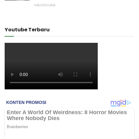
4 AGUSTUS 2026
Youtube Terbaru