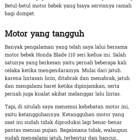
Betul-betul motor bebek yang biaya servisnya ramah
bagi dompet.
Motor yang tangguh
Banyak pengalaman yang telah saya lalui bersama
motor bebek Honda Blade 110 seri kedua ini. Salah
satunya yang berkesan yaitu pernah beberapa kali
celaka ketika mengendarainya. Mulai dari jatuh
karena lintasan licin, ditabrak dan menabrak, jatuh
dan mengalami baret ketika dipinjamkan, serta
pernah juga kualat akibat melanggar lalu lintas.
Tapi, di situlah saya menemui kehebatan motor ini,
yaitu ketangguhannya. Ketangguhan motor yang
saat ini sudah tidak diproduksi lagi benar-benar
pantas menuai pujian. Bagaimana tidak, walaupun
sudah mengalami jatuh, terbentur dan hancur,