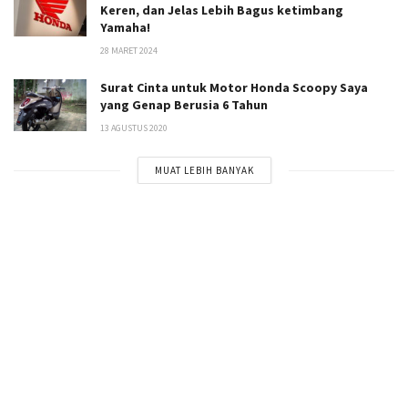
Keren, dan Jelas Lebih Bagus ketimbang
Yamaha!
28 MARET 2024
Surat Cinta untuk Motor Honda Scoopy Saya
yang Genap Berusia 6 Tahun
13 AGUSTUS 2020
MUAT LEBIH BANYAK