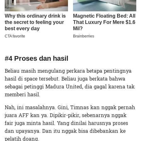
#4 Proses dan hasil
Beliau masih mengulang perkara betapa pentingnya
hasil di space tersebut. Beliau juga berkata bahwa
sebagai petinggi Madura United, dia gagal karena tak
memberi hasil.
Nah, ini masalahnya. Gini, Timnas kan nggak pernah
juara AFF kan ya. Dipikir-pikir, sebenarnya nggak
fair juga minta hasil. Yang dinilai harusnya proses
dan upayanya. Dan itu nggak bisa dibebankan ke
pelatih doang.