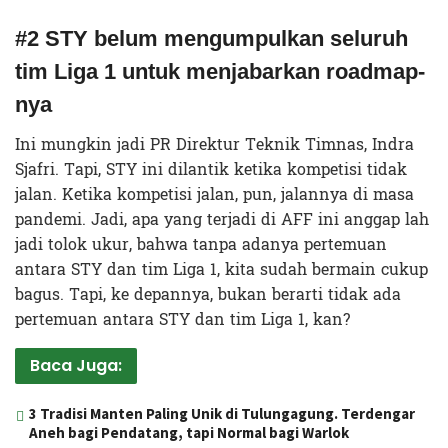
#2 STY belum mengumpulkan seluruh
tim Liga 1 untuk menjabarkan roadmap-
nya
Ini mungkin jadi PR Direktur Teknik Timnas, Indra
Sjafri. Tapi, STY ini dilantik ketika kompetisi tidak
jalan. Ketika kompetisi jalan, pun, jalannya di masa
pandemi. Jadi, apa yang terjadi di AFF ini anggap lah
jadi tolok ukur, bahwa tanpa adanya pertemuan
antara STY dan tim Liga 1, kita sudah bermain cukup
bagus. Tapi, ke depannya, bukan berarti tidak ada
pertemuan antara STY dan tim Liga 1, kan?
Baca Juga:
3 Tradisi Manten Paling Unik di Tulungagung. Terdengar
Aneh bagi Pendatang, tapi Normal bagi Warlok