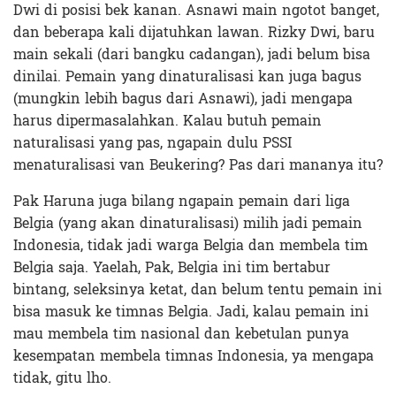
Dwi di posisi bek kanan. Asnawi main ngotot banget,
dan beberapa kali dijatuhkan lawan. Rizky Dwi, baru
main sekali (dari bangku cadangan), jadi belum bisa
dinilai. Pemain yang dinaturalisasi kan juga bagus
(mungkin lebih bagus dari Asnawi), jadi mengapa
harus dipermasalahkan. Kalau butuh pemain
naturalisasi yang pas, ngapain dulu PSSI
menaturalisasi van Beukering? Pas dari mananya itu?
Pak Haruna juga bilang ngapain pemain dari liga
Belgia (yang akan dinaturalisasi) milih jadi pemain
Indonesia, tidak jadi warga Belgia dan membela tim
Belgia saja. Yaelah, Pak, Belgia ini tim bertabur
bintang, seleksinya ketat, dan belum tentu pemain ini
bisa masuk ke timnas Belgia. Jadi, kalau pemain ini
mau membela tim nasional dan kebetulan punya
kesempatan membela timnas Indonesia, ya mengapa
tidak, gitu lho.