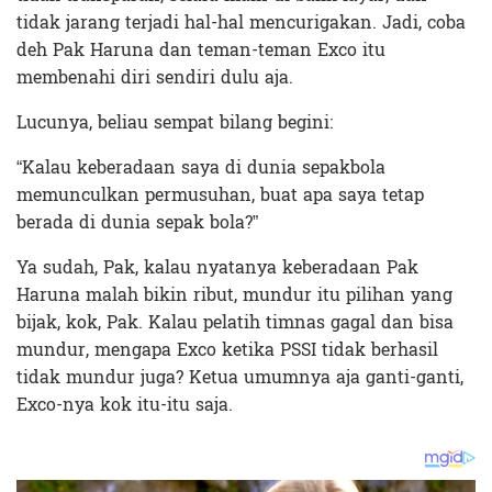
tidak jarang terjadi hal-hal mencurigakan. Jadi, coba
deh Pak Haruna dan teman-teman Exco itu
membenahi diri sendiri dulu aja.
Lucunya, beliau sempat bilang begini:
“Kalau keberadaan saya di dunia sepakbola
memunculkan permusuhan, buat apa saya tetap
berada di dunia sepak bola?”
Ya sudah, Pak, kalau nyatanya keberadaan Pak
Haruna malah bikin ribut, mundur itu pilihan yang
bijak, kok, Pak. Kalau pelatih timnas gagal dan bisa
mundur, mengapa Exco ketika PSSI tidak berhasil
tidak mundur juga? Ketua umumnya aja ganti-ganti,
Exco-nya kok itu-itu saja.