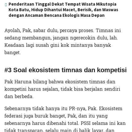
Penderitaan Tinggal Dekat Tempat Wisata Mikutopia
Kota Batu, Hidup Dihantui Macet, Berisik, dan Waswas
dengan Ancaman Bencana Ekologis Masa Depan
Ayolah, Pak, sabar dulu, percaya proses. Timnas ini
sedang membangun, jangan ngerecokin dulu, lah.
Keadaan lagi susah gini kok mintanya banyak
banget.
#3 Soal ekosistem timnas dan kompetisi
Pak Haruna bilang bahwa ekosistem timnas dan
kompetisi harus sejalan, tidak bisa berjalan sendiri
dan berbeda.
Sebenarnya tidak hanya itu PR-nya, Pak. Ekosistem
federasi juga buruk banget, Pak, dan itu yang
sebenarnya harus dibenahi total. PSSI selama ini kan
tidak transparan, selalu main di balik layar, dan