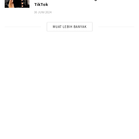
TikTok
30 JUNI 2024
MUAT LEBIH BANYAK