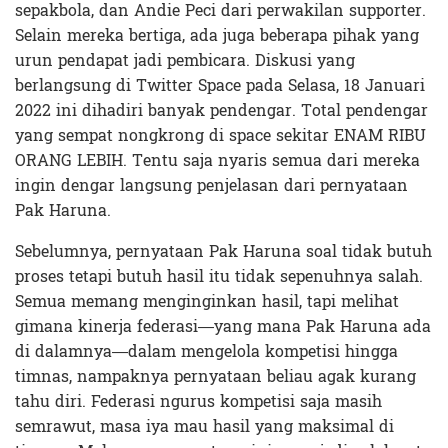
sepakbola, dan Andie Peci dari perwakilan supporter.
Selain mereka bertiga, ada juga beberapa pihak yang
urun pendapat jadi pembicara. Diskusi yang
berlangsung di Twitter Space pada Selasa, 18 Januari
2022 ini dihadiri banyak pendengar. Total pendengar
yang sempat nongkrong di space sekitar ENAM RIBU
ORANG LEBIH. Tentu saja nyaris semua dari mereka
ingin dengar langsung penjelasan dari pernyataan
Pak Haruna.
Sebelumnya, pernyataan Pak Haruna soal tidak butuh
proses tetapi butuh hasil itu tidak sepenuhnya salah.
Semua memang menginginkan hasil, tapi melihat
gimana kinerja federasi—yang mana Pak Haruna ada
di dalamnya—dalam mengelola kompetisi hingga
timnas, nampaknya pernyataan beliau agak kurang
tahu diri. Federasi ngurus kompetisi saja masih
semrawut, masa iya mau hasil yang maksimal di