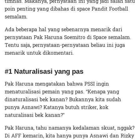
timnas. Makanya, pernyataan ini yang jadi salah satu
poin penting yang dibahas di space Pandit Football
semalam.
Ada beberapa hal yang sebenarnya menarik dari
pernyataan Pak Haruna Soemitro di Space semalam.
Tentu saja, pernyataan-pernyataan beliau ini juga
menarik untuk dikomentari.
#1 Naturalisasi yang pas
Pak Haruna mengatakan bahwa PSSI ingin
menaturalisasi pemain yang pas. “Kenapa yang
dinaturalisasi bek kanan? Bukannya kita sudah
punya Asnawi? Katanya butuh striker, kok
naturalisasi bek kanan?”
Pak Haruna, tahu namanya kedalaman skuat, nggak?
Di AFF kemarin, kita hanya punya Asnawi dan Rizky